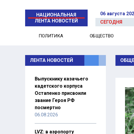
06 августа 20
НАЦИОНАЛЬНАЯ
ЛЕНТА НОВОСТЕЙ
СЕГОДНЯ
ПОЛИТИКА
ОБЩЕСТВО
ЛЕНТА НОВОСТЕЙ
ОБЩЕ
Выпускнику казачьего
кадетского корпуса
Остапенко присвоили
звание Героя РФ
посмертно
06.08.2026
LVZ: в аэропорту