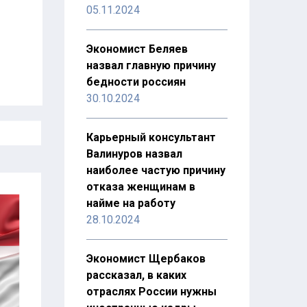
05.11.2024
Экономист Беляев
назвал главную причину
бедности россиян
30.10.2024
Карьерный консультант
Валинуров назвал
наиболее частую причину
отказа женщинам в
найме на работу
28.10.2024
Экономист Щербаков
рассказал, в каких
отраслях России нужны