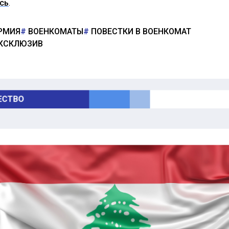
сь
.
РМИЯ
ВОЕНКОМАТЫ
ПОВЕСТКИ В ВОЕНКОМАТ
КСКЛЮЗИВ
СТВО