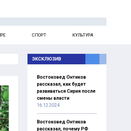
ИРЕ
СПОРТ
КУЛЬТУРА
ЭКСКЛЮЗИВ
Востоковед Онтиков
рассказал, как будет
развиваться Сирия после
смены власти
16.12.2024
Востоковед Онтиков
рассказал, почему РФ