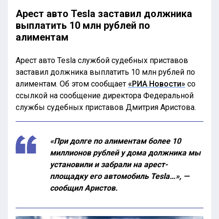
Арест авто Tesla заставил должника
выплатить 10 млн рублей по
алиментам
Арест авто Tesla службой судебных приставов
заставил должника выплатить 10 млн рублей по
алиментам. Об этом сообщает
«РИА Новости»
со
ссылкой на сообщение директора Федеральной
службы судебных приставов Дмитрия Аристова.
«При долге по алиментам более 10
миллионов рублей у дома должника мы
установили и забрали на арест-
площадку его автомобиль Tesla…», —
сообщил Аристов.