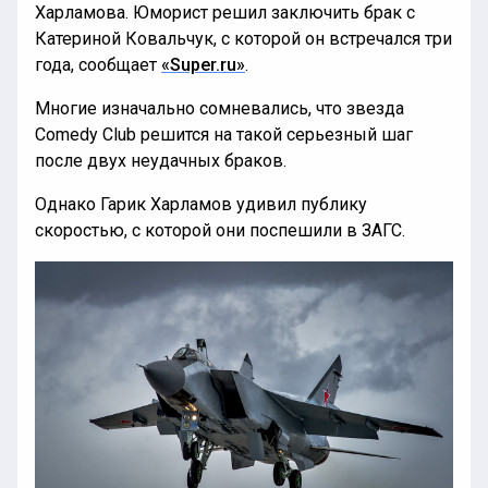
Харламова. Юморист решил заключить брак с
Катериной Ковальчук, с которой он встречался три
года, сообщает
«Super.ru»
.
Многие изначально сомневались, что звезда
Comedy Club решится на такой серьезный шаг
после двух неудачных браков.
Однако Гарик Харламов удивил публику
скоростью, с которой они поспешили в ЗАГС.