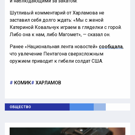
и наблюдающими за закатом.
Шутливый комментарий от Харламова не
заставил себя долго ждать: «Мы с женой
Катериной Ковальчук играем в гляделки с горой.
Либо она к нам, либо Магомет», — сказал он.
Ранее «Национальная лента новостей»
сообщала
,
что увлечение Пентагона сверхсложным
оружием приводит к гибели солдат США.
КОМИК
ХАРЛАМОВ
ОБЩЕСТВО