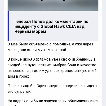
Генерал Попов дал комментарии по
инциденту с Global Hawk США над
Черным морем
В мае было объявлено о помолвке, а уже через
месяц они стали мужем и женой.
В конце июня Харламов увез свою избранницу в
свадебное путешествие, выбрав Сочи в качестве
направления, где им удалось арендовать уютный
дом в горах.
После свадьбы Гарик впервые поделился видео с
его супругой.
На кадрах они были запечатлены обнимающимися