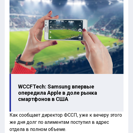
WCCFTech: Samsung впервые
опередила Apple в доле рынка
смартфонов в США
Как сообщает директор ФССП, уже к вечеру этого
же дня долг по алиментам поступил в адрес
отдела в полном объеме.