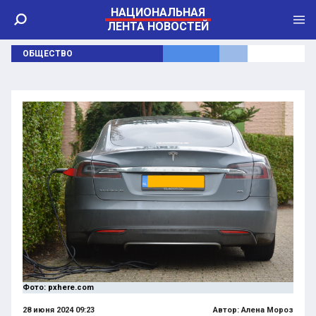
НАЦИОНАЛЬНАЯ
ЛЕНТА НОВОСТЕЙ
ОБЩЕСТВО
Фото: pxhere.com
28 июня 2024 09:23
Автор:
Алена Мороз