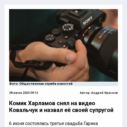
Фото: Общественная служба новостей
28 июня 2024 09:12
Автор:
Андрей Краснов
Комик Харламов снял на видео
Ковальчук и назвал её своей супругой
6 июня состоялась третья свадьба Гарика