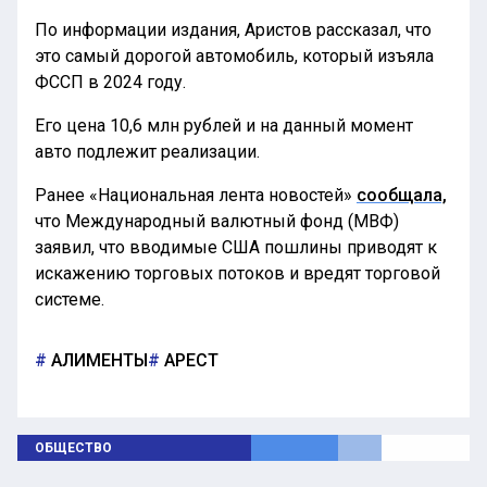
По информации издания, Аристов рассказал, что
это самый дорогой автомобиль, который изъяла
ФССП в 2024 году.
Его цена 10,6 млн рублей и на данный момент
авто подлежит реализации.
Ранее «Национальная лента новостей»
сообщала,
что Международный валютный фонд (МВФ)
заявил, что вводимые США пошлины приводят к
искажению торговых потоков и вредят торговой
системе.
АЛИМЕНТЫ
АРЕСТ
ОБЩЕСТВО