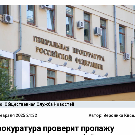
о: Общественная Служба Новостей
евраля 2025 21:32
Автор:
Вероника Кисе
окуратура проверит пропажу