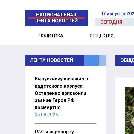
07 августа 20
НАЦИОНАЛЬНАЯ
ЛЕНТА НОВОСТЕЙ
СЕГОДНЯ
ПОЛИТИКА
ОБЩЕСТВО
ЛЕНТА НОВОСТЕЙ
ОБЩЕ
Выпускнику казачьего
кадетского корпуса
Остапенко присвоили
звание Героя РФ
посмертно
06.08.2026
LVZ: в аэропорту