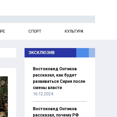
ИРЕ
СПОРТ
КУЛЬТУРА
ЭКСКЛЮЗИВ
Востоковед Онтиков
рассказал, как будет
развиваться Сирия после
смены власти
16.12.2024
Востоковед Онтиков
рассказал, почему РФ