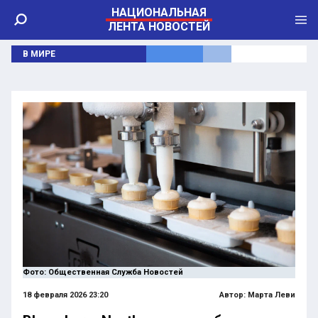
НАЦИОНАЛЬНАЯ
ЛЕНТА НОВОСТЕЙ
В МИРЕ
Фото: Общественная Служба Новостей
18 февраля 2026 23:20
Автор:
Марта Леви