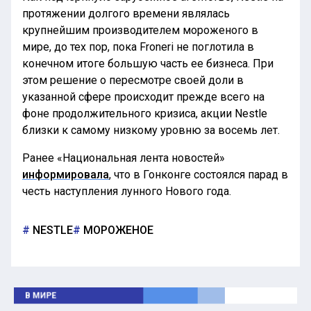
протяжении долгого времени являлась
крупнейшим производителем мороженого в
мире, до тех пор, пока Froneri не поглотила в
конечном итоге большую часть ее бизнеса. При
этом решение о пересмотре своей доли в
указанной сфере происходит прежде всего на
фоне продолжительного кризиса, акции Nestle
близки к самому низкому уровню за восемь лет.
Ранее «Национальная лента новостей»
информировала
, что в Гонконге состоялся парад в
честь наступления лунного Нового года.
NESTLE
МОРОЖЕНОЕ
В МИРЕ