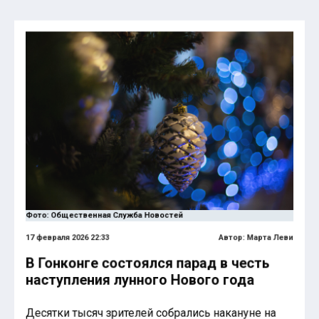
Фото: Общественная Служба Новостей
17 февраля 2026 22:33
Автор:
Марта Леви
В Гонконге состоялся парад в честь
наступления лунного Нового года
Десятки тысяч зрителей собрались накануне на