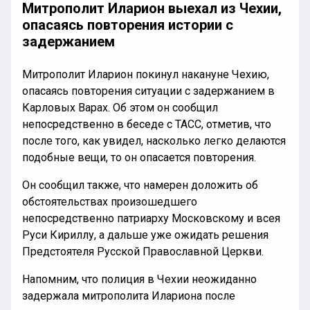
Митрополит Иларион выехал из Чехии,
опасаясь повторения истории с
задержанием
Митрополит Иларион покинул накануне Чехию,
опасаясь повторения ситуации с задержанием в
Карловых Варах. Об этом он сообщил
непосредственно в беседе с ТАСС, отметив, что
после того, как увидел, насколько легко делаются
подобные вещи, то он опасается повторения.
Он сообщил также, что намерен доложить об
обстоятельствах произошедшего
непосредственно патриарху Московскому и всея
Руси Кириллу, а дальше уже ожидать решения
Предстоятеля Русской Православной Церкви.
Напомним, что полиция в Чехии неожиданно
задержала митрополита Илариона после