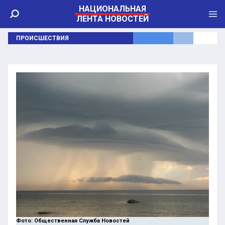
НАЦИОНАЛЬНАЯ
ЛЕНТА НОВОСТЕЙ
ПРОИСШЕСТВИЯ
Фото: Общественная Служба Новостей