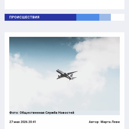
ПРОИСШЕСТВИЯ
Фото: Общественная Служба Новостей
27 мая 2026 20:41
Автор:
Марта Леви