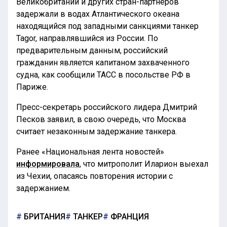
Великобритании и других стран-партнеров
задержали в водах Атлантического океана
находящийся под западными санкциями танкер
Tagor, направлявшийся из России. По
предварительным данным, российский
гражданин является капитаном захваченного
судна, как сообщили ТАСС в посольстве РФ в
Париже.
Пресс-секретарь российского лидера Дмитрий
Песков заявил, в свою очередь, что Москва
считает незаконным задержание танкера.
Ранее «Национальная лента новостей»
информировала
, что митрополит Иларион выехал
из Чехии, опасаясь повторения истории с
задержанием.
БРИТАНИЯ
ТАНКЕР
ФРАНЦИЯ