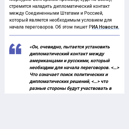
стремится наладить дипломатический контакт
между Соединенными Штатами и Россией,
который является необходимым условием для
начала переговоров. Об этом пишет Р
ИА Новости.
«Он, очевидно, пытается установить
дипломатический контакт между
американцами и русскими, который
необходим для начала переговоров. <…>
Что означает поиск политических и
дипломатических решений, <…> что
разные стороны будут участвовать в
нем», — выразил мнение аналитик.