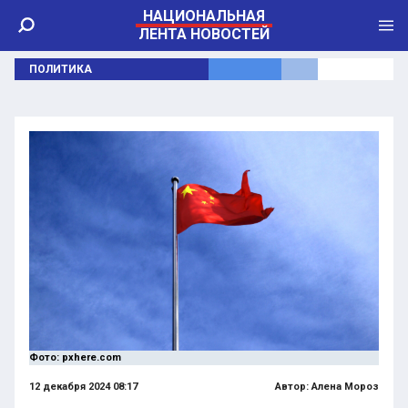
НАЦИОНАЛЬНАЯ
ЛЕНТА НОВОСТЕЙ
ПОЛИТИКА
Фото: pxhere.com
12 декабря 2024 08:17
Автор:
Алена Мороз