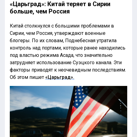
«Царьград»: Китай теряет в Сирии
больше, чем Россия
Китай столкнулся с большими проблемами в
Сирии, чем Россия, утверждают военные
блогеры. По их словам, Поднебесная утратила
контроль над портами, которые ранее находились
под властью режима Асада, что значительно
затрудняет использование Суэцкого канала. Эти
факторы приводят к неочевидным последствиям.
Об этом пишет
«Царьград».