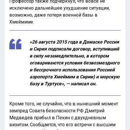
Профессор также подчеркнул, что вовсе не
исключено дальнейшее ухудшение ситуации,
возможно, даже потеря военной базы в
Хмеймиме.
«26 августа 2015 года в Дамаске Россия
и Сирия подписали договор, вступивший
в силу незамедлительно, в котором
оговариваются условия безвозмездного
и бессрочного использования Россией
аэропорта Хмеймим в Сирии) и морскую
базу в Туртусе», — написал он.
Кроме того, не случайно, что в нынешний момент
зампред Совета безопасности РФ Дмитрий
Медведев прибыл в Пекин с двухдневным
визитом. Сообщается, что его встречи с высшим