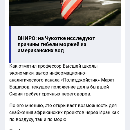
ВНИРО: на Чукотке исследуют
причины гибели моржей из
американских вод
Как отметил профессор Высшей школы
экономики, автор информационно-
аналитического канала «Политджойстик» Марат
Баширов, текущее положение дел в бывшей
Сирии требует срочных переговоров.
По его мнению, это открывает возможность для
снабжения африканских проектов через Иран как
по воздуху, так и по морю.