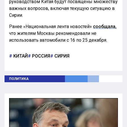
руководством Китая будут посвящены множеству
важных вопросов, включая текущую ситуацию в
Сирии.
Ранее «Национальная лента новостей»
сообщала,
что жителям Москвы рекомендовали не
использовать автомобили с 16 по 25 декабря.
КИТАЙ
РОССИЯ
СИРИЯ
ПОЛИТИКА