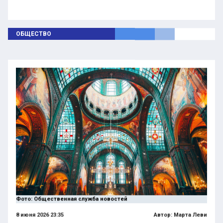
ОБЩЕСТВО
Фото: Общественная служба новостей
8 июня 2026 23:35
Автор:
Марта Леви