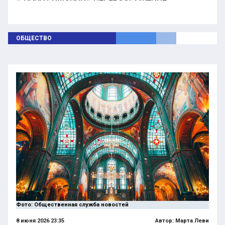
ОБЩЕСТВО
Фото: Общественная служба новостей
8 июня 2026 23:35
Автор:
Марта Леви