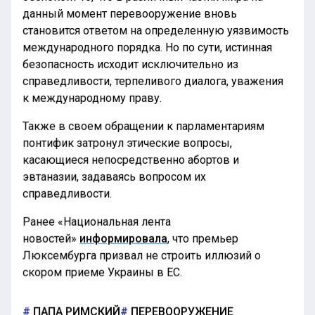
данный момент перевооружение вновь
становится ответом на определенную уязвимость
международного порядка. Но по сути, истинная
безопасность исходит исключительно из
справедливости, терпеливого диалога, уважения
к международному праву.
Также в своем обращении к парламентариям
понтифик затронул этические вопросы,
касающиеся непосредственно абортов и
эвтаназии, задаваясь вопросом их
справедливости.
Ранее «Национальная лента
новостей»
информировала
, что премьер
Люксембурга призвал не строить иллюзий о
скором приеме Украины в ЕС.
ПАПА РИМСКИЙ
ПЕРЕВООРУЖЕНИЕ