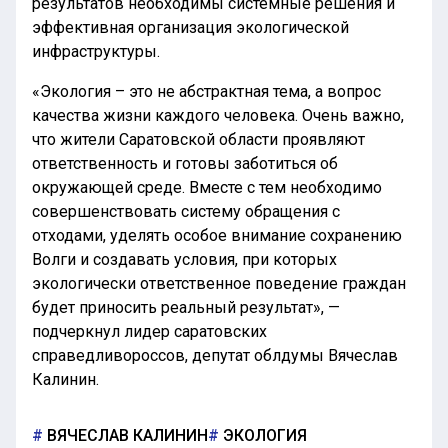
результатов необходимы системные решения и
эффективная организация экологической
инфраструктуры.
«Экология – это не абстрактная тема, а вопрос
качества жизни каждого человека. Очень важно,
что жители Саратовской области проявляют
ответственность и готовы заботиться об
окружающей среде. Вместе с тем необходимо
совершенствовать систему обращения с
отходами, уделять особое внимание сохранению
Волги и создавать условия, при которых
экологически ответственное поведение граждан
будет приносить реальный результат», —
подчеркнул лидер саратовских
справедливороссов, депутат облдумы Вячеслав
Калинин.
ВЯЧЕСЛАВ КАЛИНИН
ЭКОЛОГИЯ