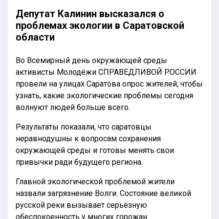
Депутат Калинин высказался о
проблемах экологии в Саратовской
области
Во Всемирный день окружающей среды
активисты Молодёжи СПРАВЕДЛИВОЙ РОССИИ
провели на улицах Саратова опрос жителей, чтобы
узнать, какие экологические проблемы сегодня
волнуют людей больше всего.
Результаты показали, что саратовцы
неравнодушны к вопросам сохранения
окружающей среды и готовы менять свои
привычки ради будущего региона.
Главной экологической проблемой жители
назвали загрязнение Волги. Состояние великой
русской реки вызывает серьёзную
обеспокоенность у многих горожан.