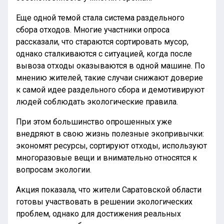
Еще одной темой стала система раздельного
сбора отходов. Многие участники опроса
рассказали, что стараются сортировать мусор,
однако сталкиваются с ситуацией, когда после
вывоза отходы оказываются в одной машине. По
мнению жителей, такие случаи снижают доверие
к самой идее раздельного сбора и демотивируют
людей соблюдать экологические правила.
При этом большинство опрошенных уже
внедряют в свою жизнь полезные экопривычки:
экономят ресурсы, сортируют отходы, используют
многоразовые вещи и внимательно относятся к
вопросам экологии.
Акция показала, что жители Саратовской области
готовы участвовать в решении экологических
проблем, однако для достижения реальных