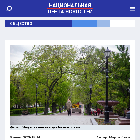
НАЦИОНАЛЬНАЯ
ЛЕНТА НОВОСТЕЙ
ОБЩЕСТВО
Фото: Общественная служба новостей
9 июня 2026 15:24
Автор:
Марта Леви