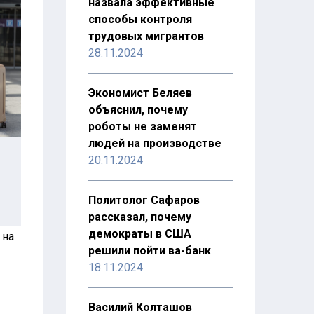
назвала эффективные
способы контроля
трудовых мигрантов
28.11.2024
Экономист Беляев
объяснил, почему
роботы не заменят
людей на производстве
20.11.2024
Политолог Сафаров
рассказал, почему
демократы в США
 на
решили пойти ва-банк
18.11.2024
Василий Колташов