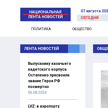
07 августа 20
НАЦИОНАЛЬНАЯ
ЛЕНТА НОВОСТЕЙ
СЕГОДНЯ
ПОЛИТИКА
ОБЩЕСТВО
ЛЕНТА НОВОСТЕЙ
ОБЩЕ
Выпускнику казачьего
кадетского корпуса
Остапенко присвоили
звание Героя РФ
посмертно
06.08.2026
LVZ: в аэропорту