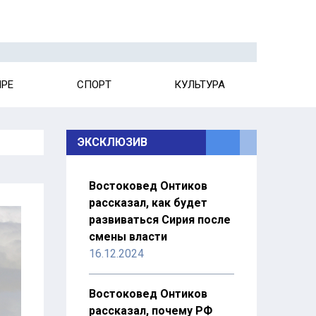
ИРЕ
СПОРТ
КУЛЬТУРА
ЭКСКЛЮЗИВ
Востоковед Онтиков
рассказал, как будет
развиваться Сирия после
смены власти
16.12.2024
Востоковед Онтиков
рассказал, почему РФ