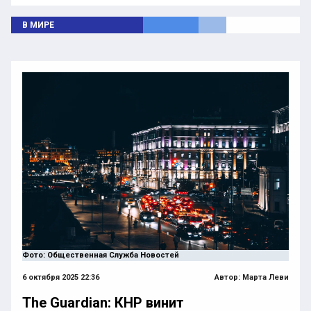
В МИРЕ
Фото: Общественная Служба Новостей
6 октября 2025 22:36
Автор:
Марта Леви
The Guardian: КНР винит