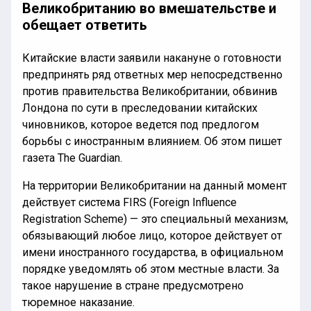
Великобританию во вмешательстве и
обещает ответить
Китайские власти заявили накануне о готовности
предпринять ряд ответных мер непосредственно
против правительства Великобритании, обвинив
Лондона по сути в преследовании китайских
чиновников, которое ведется под предлогом
борьбы с иностранным влиянием. Об этом пишет
газета The Guardian.
На территории Великобритании на данный момент
действует система FIRS (Foreign Influence
Registration Scheme) — это специальный механизм,
обязывающий любое лицо, которое действует от
имени иностранного государства, в официальном
порядке уведомлять об этом местные власти. За
такое нарушение в стране предусмотрено
тюремное наказание.