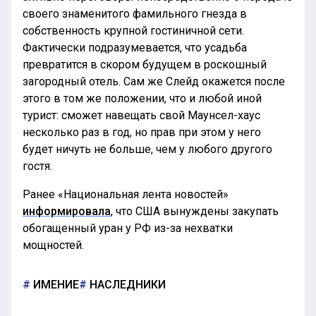
своего знаменитого фамильного гнезда в
собственность крупной гостиничной сети.
Фактически подразумевается, что усадьба
превратится в скором будущем в роскошный
загородный отель. Сам же Слейд окажется после
этого в том же положении, что и любой иной
турист: сможет навещать свой Маунсел-хаус
несколько раз в год, но прав при этом у него
будет ничуть не больше, чем у любого другого
гостя.
Ранее «Национальная лента новостей»
информировала
, что США вынуждены закупать
обогащенный уран у РФ из-за нехватки
мощностей.
ИМЕНИЕ
НАСЛЕДНИКИ