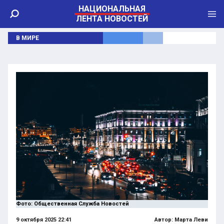
НАЦИОНАЛЬНАЯ
ЛЕНТА НОВОСТЕЙ
В МИРЕ
Фото: Общественная Служба Новостей
9 октября 2025 22:41
Автор:
Марта Леви