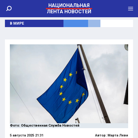
НАЦИОНАЛЬНАЯ
ЛЕНТА НОВОСТЕЙ
В МИРЕ
Фото: Общественная Служба Новостей
5 августа 2025 21:31
Автор:
Марта Леви