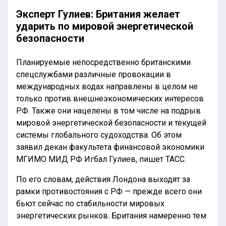
Эксперт Гулиев: Британия желает
ударить по мировой энергетической
безопасности
Планируемые непосредственно британскими
спецслужбами различные провокации в
международных водах направлены в целом не
только против внешнеэкономических интересов
РФ. Также они нацелены в том числе на подрыв
мировой энергетической безопасности и текущей
системы глобального судоходства. Об этом
заявил декан факультета финансовой экономики
МГИМО МИД РФ Игбал Гулиев, пишет ТАСС.
По его словам, действия Лондона выходят за
рамки противостояния с РФ — прежде всего они
бьют сейчас по стабильности мировых
энергетических рынков. Британия намеренно тем