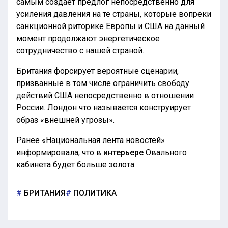
самым создает предлог непосредственно для
усиления давления на те страны, которые вопреки
санкционной риторике Европы и США на данный
момент продолжают энергетическое
сотрудничество с нашей страной.
Британия форсирует вероятные сценарии,
призванные в том числе ограничить свободу
действий США непосредственно в отношении
России. Лондон что называется конструирует
образ «внешней угрозы».
Ранее «Национальная лента новостей»
информировала, что в
интерьере
Овального
кабинета будет больше золота.
БРИТАНИЯ
ПОЛИТИКА