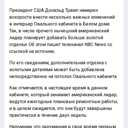
Президент США Дональд Трамп намерен
вскорости внести несколько важных изменений
в интерьер Овального кабинета в Белом доме.
Так, в числе прочего нынешний американский
лидер планирует добавить больше золотой
отделки. Об этом пишет телеканал NBC News со
ссылкой на источник.
По его сведениям, дополнительная отделка с
золотыми деталями может быть добавлена
непосредственно на потолок Овального кабинета.
Как отмечается, в настоящее время в данном
кабинете, который занимает американский лидер,
ведутся ежегодные плановые ремонтные работы,
и в целом ожидается, что они будут завершены
практически в течение двух недель.
Напомним, что задуманная в свое время первым