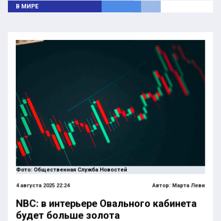
В МИРЕ
Фото: Общественная Служба Новостей
4 августа 2025 22:24
Автор:
Марта Леви
NBC: в интерьере Овального кабинета
будет больше золота