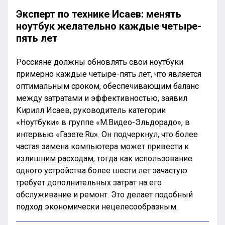
Эксперт по технике Исаев: менять
ноутбук желательно каждые четыре-
пять лет
Россияне должны обновлять свои ноутбуки
примерно каждые четыре-пять лет, что является
оптимальным сроком, обеспечивающим баланс
между затратами и эффективностью, заявил
Кирилл Исаев, руководитель категории
«Ноутбуки» в группе «М.Видео-Эльдорадо», в
интервью «Газете.Ru». Он подчеркнул, что более
частая замена компьютера может привести к
излишним расходам, тогда как использование
одного устройства более шести лет зачастую
требует дополнительных затрат на его
обслуживание и ремонт. Это делает подобный
подход экономически нецелесообразным.