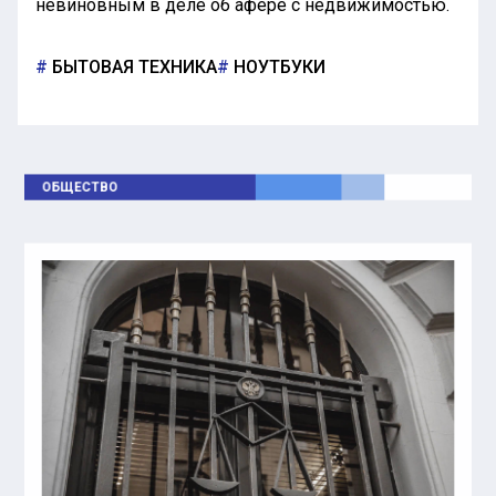
невиновным в деле об афере с недвижимостью.
БЫТОВАЯ ТЕХНИКА
НОУТБУКИ
ОБЩЕСТВО