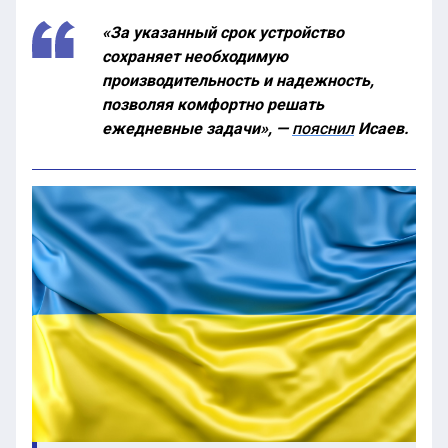
«За указанный срок устройство
сохраняет необходимую
производительность и надежность,
позволяя комфортно решать
ежедневные задачи», —
пояснил
Исаев.