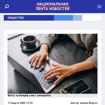
НАЦИОНАЛЬНАЯ
ЛЕНТА НОВОСТЕЙ
ОБЩЕСТВО
Фото: ru.freepik.com / senivpetro
17 марта 2025 12:39
Автор:
Алена Мороз