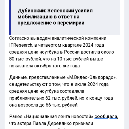
Дубинский: Зеленский усилил
мобилизацию в ответ на
предложение о перемирии
Согласно выводам аналитической компании
ITResearch, в четвертом квартале 2024 года
средняя цена ноутбука в России достигла около
80 тыс. рублей, что на 10 тыс. рублей выше
показателя октября того же года.
Данные, представленные «М.Видео-Эльдорадо»,
свидетельствуют о том, что в июле 2024 года
средняя цена ноутбука составляла
приблизительно 62 тыс. рублей, но к концу года
она возросла до 66 тыс. рублей.
Ранее «Национальная лента новостей»
сообщала,
что актера Павла Деревянко признали