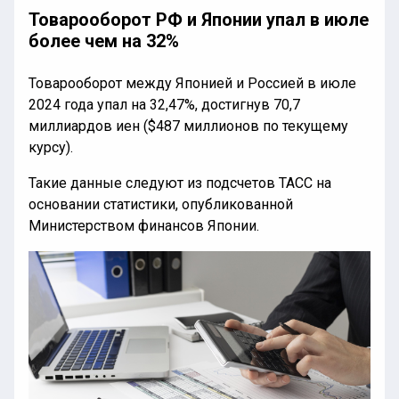
Товарооборот РФ и Японии упал в июле
более чем на 32%
Товарооборот между Японией и Россией в июле
2024 года упал на 32,47%, достигнув 70,7
миллиардов иен ($487 миллионов по текущему
курсу).
Такие данные следуют из подсчетов ТАСС на
основании статистики, опубликованной
Министерством финансов Японии.