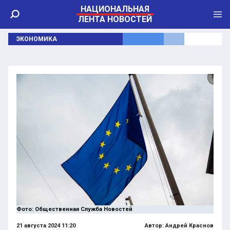
НАЦИОНАЛЬНАЯ
ЛЕНТА НОВОСТЕЙ
ЭКОНОМИКА
Фото: Общественная Служба Новостей
21 августа 2024 11:20
Автор:
Андрей Краснов