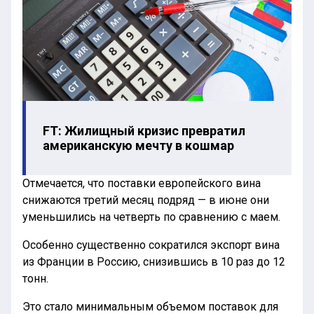
FT: Жилищный кризис превратил
американскую мечту в кошмар
Отмечается, что поставки европейского вина
снижаются третий месяц подряд — в июне они
уменьшились на четверть по сравнению с маем.
Особенно существенно сократился экспорт вина
из Франции в Россию, снизившись в 10 раз до 12
тонн.
Это стало минимальным объемом поставок для