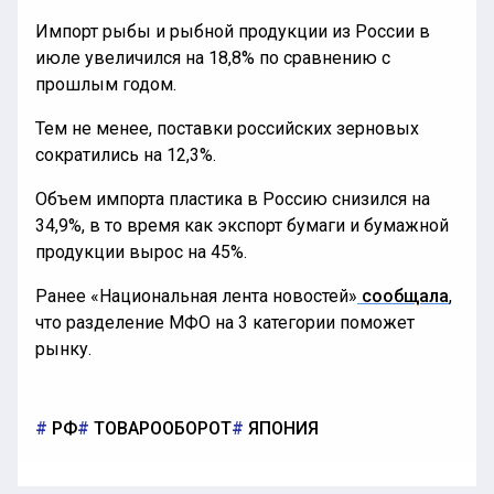
Импорт рыбы и рыбной продукции из России в
июле увеличился на 18,8% по сравнению с
прошлым годом.
Тем не менее, поставки российских зерновых
сократились на 12,3%.
Объем импорта пластика в Россию снизился на
34,9%, в то время как экспорт бумаги и бумажной
продукции вырос на 45%.
Ранее «Национальная лента новостей»
сообщала
,
что разделение МФО на 3 категории поможет
рынку.
РФ
ТОВАРООБОРОТ
ЯПОНИЯ