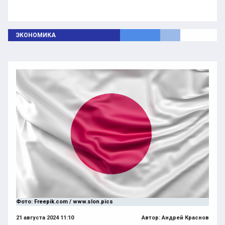
ЭКОНОМИКА
Фото: Freepik.com / www.slon.pics
21 августа 2024 11:10
Автор:
Андрей Краснов