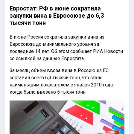
Евростат: РФ в июне сократила
закупки вина в Евросоюзе до 6,3
тысячи тонн
В июне Россия сократила закупки вина из
Евросоюза до минимального уровня за
последние 14 лет. Об этом сообщает РИА Новости
со ссылкой на данные Евростата.
За месяц объем ввоза вина в Россию из ЕС
составил всего 6,3 тысячи тонн, что стало
наименьшим показателем с января 2010 года,
когда было ввезено 5 тысяч тонн.