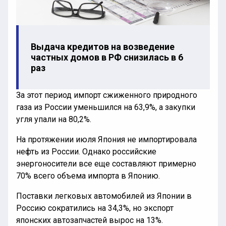
Выдача кредитов на возведение
частных домов в РФ снизилась в 6
раз
За этот период импорт сжиженного природного
газа из России уменьшился на 63,9%, а закупки
угля упали на 80,2%.
На протяжении июля Япония не импортировала
нефть из России. Однако российские
энергоносители все еще составляют примерно
70% всего объема импорта в Японию.
Поставки легковых автомобилей из Японии в
Россию сократились на 34,3%, но экспорт
японских автозапчастей вырос на 13%.