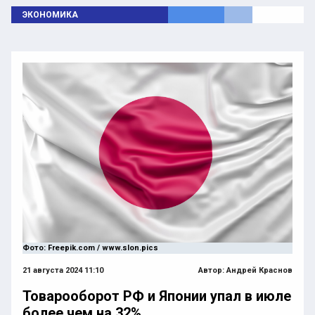
ЭКОНОМИКА
Фото: Freepik.com / www.slon.pics
21 августа 2024 11:10
Автор:
Андрей Краснов
Товарооборот РФ и Японии упал в июле
более чем на 32%