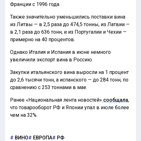
Франции с 1996 года.
Также значительно уменьшились поставки вина
из Литвы — в 2,5 раза до 474,5 тонны, из Латвии —
в 2,1 раза до 636 тонн, и из Португалии и Чехии —
примерно на 40 процентов.
Однако Италия и Испания в июне немного
увеличили экспорт вина в Россию.
Закупки итальянского вина выросли на 1 процент
до 2,6 тысячи тонн, а испанского — до 284 тонн, по
сравнению с 253 тоннами в мае.
Ранее «Национальная лента новостей»
сообщала
,
что товарооборот РФ и Японии упал в июле более
чем на 32%.
ВИНО
ЕВРОПА
РФ