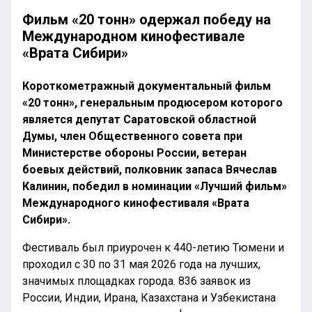
Фильм «20 тонн» одержал победу на
Международном кинофестивале
«Врата Сибири»
Короткометражный документальный фильм
«20 тонн», генеральным продюсером которого
является депутат Саратовской областной
Думы, член Общественного совета при
Министерстве обороны России, ветеран
боевых действий, полковник запаса Вячеслав
Калинин, победил в номинации «Лучший фильм»
Международного кинофестиваля «Врата
Сибири».
Фестиваль был приурочен к 440-летию Тюмени и
проходил с 30 по 31 мая 2026 года на лучших,
значимых площадках города. 836 заявок из
России, Индии, Ирана, Казахстана и Узбекистана