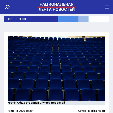
НАЦИОНАЛЬНАЯ
ЛЕНТА НОВОСТЕЙ
ОБЩЕСТВО
Фото: Общественная Служба Новостей
4 июня 2026 18:29
Автор:
Марта Леви