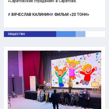
«Саратовские страдания» в Саратове.
ВЯЧЕСЛАВ КАЛИНИН
ФИЛЬМ «20 ТОНН»
ОБЩЕСТВО