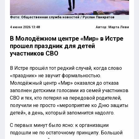
Фото: Общественная служба новостей / Руслан Панкратов
4 июня 2026 13:48
Автор:
Марта Леви
В Молодёжном центре «Мир» в Истре
прошел праздник для детей
участников СВО
В Истре прошёл тот редкий случай, когда слово
«праздник» не звучит формальностью.
Молодёжный центр «Мир» оказался до отказа
заполнен детскими голосами из семей участников
СВО и тех, кто потерял на передовой родителей,
получили не просто «мероприятие ко Дню защиты
детей», а день, который запомнится надолго.
С первых минут было ясно: к организации
подошли не по остаточному принципу. Большой