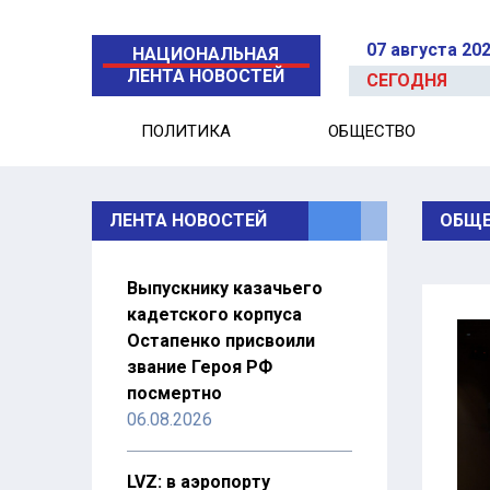
07 августа 20
НАЦИОНАЛЬНАЯ
ЛЕНТА НОВОСТЕЙ
СЕГОДНЯ
ПОЛИТИКА
ОБЩЕСТВО
ЛЕНТА НОВОСТЕЙ
ОБЩЕ
Выпускнику казачьего
кадетского корпуса
Остапенко присвоили
звание Героя РФ
посмертно
06.08.2026
LVZ: в аэропорту