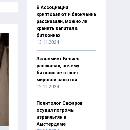
В Ассоциации
криптовалют и блокчейна
рассказали, можно ли
хранить капитал в
биткоинах
13.11.2024
Экономист Беляев
рассказал, почему
биткоин не станет
мировой валютой
12.11.2024
Политолог Сафаров
осудил погромы
израильтян в
Амстердаме