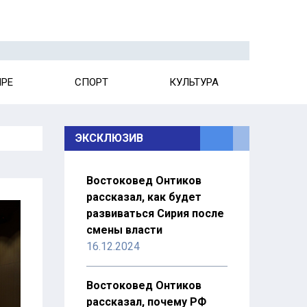
ИРЕ
СПОРТ
КУЛЬТУРА
ЭКСКЛЮЗИВ
Востоковед Онтиков
рассказал, как будет
развиваться Сирия после
смены власти
16.12.2024
Востоковед Онтиков
рассказал, почему РФ