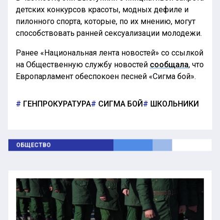
детских конкурсов красоты, модных дефиле и
пилонного спорта, которые, по их мнению, могут
способствовать ранней сексуализации молодежи.
Ранее «Национальная лента новостей» со ссылкой
на Общественную службу новостей
сообщала
, что
Европарламент обеспокоен песней «Сигма бой».
ГЕНПРОКУРАТУРА
СИГМА БОЙ
ШКОЛЬНИКИ
ОБЩЕСТВО