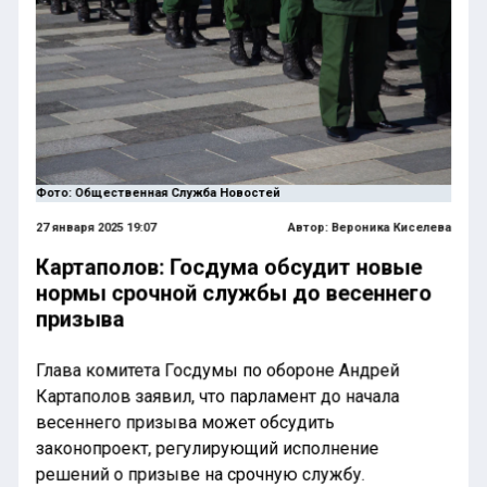
Фото: Общественная Служба Новостей
27 января 2025 19:07
Автор:
Вероника Киселева
Картаполов: Госдума обсудит новые
нормы срочной службы до весеннего
призыва
Глава комитета Госдумы по обороне Андрей
Картаполов заявил, что парламент до начала
весеннего призыва может обсудить
законопроект, регулирующий исполнение
решений о призыве на срочную службу.