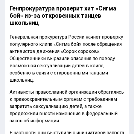
Генпрокуратура проверит хит «Сигма
бой» из-за откровенных танцев
школьниц
Генеральная прокуратура России начнет проверку
популярного клипа «Сигма бой» после обращения
активистов движения «Сорок сороков».
Общественники выразили опасения по поводу
возможной сексуализации детей в клипе,
особенно в связи с откровенными танцами
школьниц.
Активисты православной организации обратились
к правоохранительным органам с требованием
запретить сексуализацию детей, а также
предложили внести изменения в федеральный
закон об информации.
В частности, они выступили с инициативой запрета