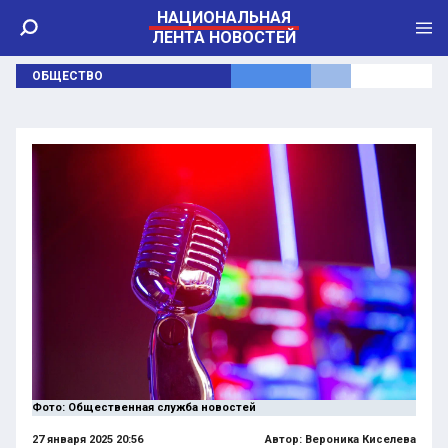
НАЦИОНАЛЬНАЯ
ЛЕНТА НОВОСТЕЙ
ОБЩЕСТВО
Фото: Общественная служба новостей
27 января 2025 20:56
Автор:
Вероника Киселева