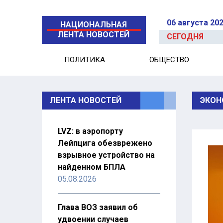
06 августа 20
НАЦИОНАЛЬНАЯ
ЛЕНТА НОВОСТЕЙ
СЕГОДНЯ
ПОЛИТИКА
ОБЩЕСТВО
ЛЕНТА НОВОСТЕЙ
ЭКОН
LVZ: в аэропорту
Лейпцига обезврежено
взрывное устройство на
найденном БПЛА
05.08.2026
Глава ВОЗ заявил об
удвоении случаев