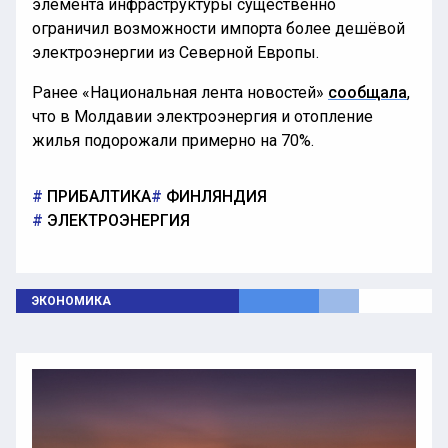
элемента инфраструктуры существенно
ограничил возможности импорта более дешёвой
электроэнергии из Северной Европы.
Ранее «Национальная лента новостей»
сообщала
,
что в Молдавии электроэнергия и отопление
жилья подорожали примерно на 70%.
ПРИБАЛТИКА
ФИНЛЯНДИЯ
ЭЛЕКТРОЭНЕРГИЯ
ЭКОНОМИКА