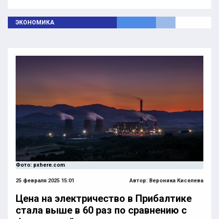
ЭКОНОМИКА
Фото: pxhere.com
25 февраля 2025 15:01
Автор:
Вероника Киселева
Цена на электричество в Прибалтике
стала выше в 60 раз по сравнению с