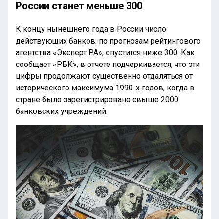
России станет меньше 300
К концу нынешнего года в России число
действующих банков, по прогнозам рейтингового
агентства «Эксперт РА», опустится ниже 300. Как
сообщает «РБК», в отчете подчеркивается, что эти
цифры продолжают существенно отдаляться от
исторического максимума 1990-х годов, когда в
стране было зарегистрировано свыше 2000
банковских учреждений.