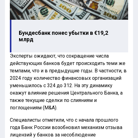
Бундесбанк понес убытки в €19,2
млрд
Эксперты ожидают, что сокращение числа
действующих банков будет происходить теми же
темпами, что и в предыдущие годы. В частности, в
2024 году количество финансовых организаций
уменьшилось с 324 до 312. На эту динамику
окажут влияние решения Центрального Банка, а
также текущие сделки по слияниям и
поглощениям (M&A).
Специалисты отметили, что с начала прошлого
года Банк России возобновил механизм отзыва
лицензий у банков за несоблюдение