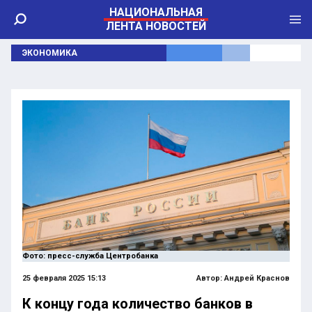
НАЦИОНАЛЬНАЯ
ЛЕНТА НОВОСТЕЙ
ЭКОНОМИКА
Фото: пресс-служба Центробанка
25 февраля 2025 15:13
Автор:
Андрей Краснов
К концу года количество банков в