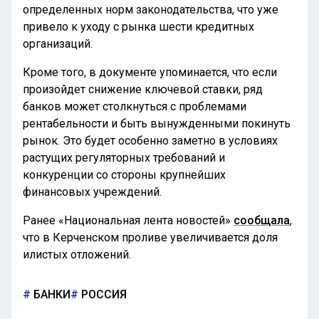
определенных норм законодательства, что уже
привело к уходу с рынка шести кредитных
организаций.
Кроме того, в документе упоминается, что если
произойдет снижение ключевой ставки, ряд
банков может столкнуться с проблемами
рентабельности и быть вынужденными покинуть
рынок. Это будет особенно заметно в условиях
растущих регуляторных требований и
конкуренции со стороны крупнейших
финансовых учреждений.
Ранее «Национальная лента новостей»
сообщала
,
что в Керченском проливе увеличивается доля
илистых отложений.
БАНКИ
РОССИЯ