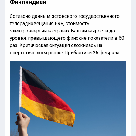
Финляндией
Согласно данным эстонского государственного
телерадиовещания ERR, стоимость
электроэнергии в странах Балтии выросла до
уровня, превышающего финские показатели в 60
раз. Критическая ситуация сложилась на
энергетическом рынке Прибалтики 25 февраля.