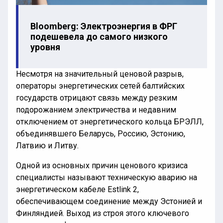
Bloomberg: Электроэнергия в ФРГ
подешевела до самого низкого
уровня
Несмотря на значительный ценовой разрыв,
операторы энергетических сетей балтийских
государств отрицают связь между резким
подорожанием электричества и недавним
отключением от энергетического кольца БРЭЛЛ,
объединявшего Беларусь, Россию, Эстонию,
Латвию и Литву.
Одной из основных причин ценового кризиса
специалисты называют техническую аварию на
энергетическом кабеле Estlink 2,
обеспечивающем соединение между Эстонией и
Финляндией. Выход из строя этого ключевого