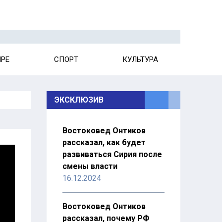
ИРЕ
СПОРТ
КУЛЬТУРА
ЭКСКЛЮЗИВ
Востоковед Онтиков
рассказал, как будет
развиваться Сирия после
смены власти
16.12.2024
Востоковед Онтиков
рассказал, почему РФ