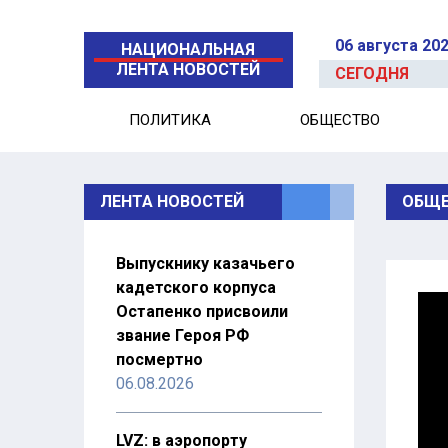
06 августа 20
НАЦИОНАЛЬНАЯ
ЛЕНТА НОВОСТЕЙ
СЕГОДНЯ
ПОЛИТИКА
ОБЩЕСТВО
ЛЕНТА НОВОСТЕЙ
ОБЩЕ
Выпускнику казачьего
кадетского корпуса
Остапенко присвоили
звание Героя РФ
посмертно
06.08.2026
LVZ: в аэропорту