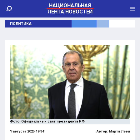
НАЦИОНАЛЬНАЯ
ЛЕНТА НОВОСТЕЙ
ПОЛИТИКА
Фото: Официальный сайт президента РФ
1 августа 2025 19:34
Автор:
Марта Леви