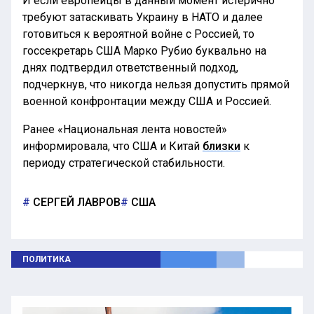
И если европейцы в данный момент истерично
требуют затаскивать Украину в НАТО и далее
готовиться к вероятной войне с Россией, то
госсекретарь США Марко Рубио буквально на
днях подтвердил ответственный подход,
подчеркнув, что никогда нельзя допустить прямой
военной конфронтации между США и Россией.
Ранее «Национальная лента новостей»
информировала, что США и Китай
близки
к
периоду стратегической стабильности.
СЕРГЕЙ ЛАВРОВ
США
ПОЛИТИКА