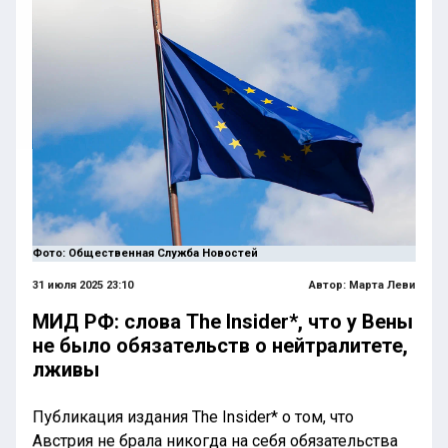
Фото: Общественная Служба Новостей
31 июля 2025 23:10
Автор:
Марта Леви
МИД РФ: слова The Insider*, что у Вены
не было обязательств о нейтралитете,
лживы
Публикация издания The Insider* о том, что
Австрия не брала никогда на себя обязательства