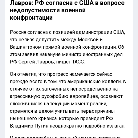
Лавров: РФ согласна с США в вопросе
недопустимости военной
конфронтации
Россия согласна с позицией администрации США,
что нельзя допустить между Москвой и
Вашингтоном прямой военной конфронтации. Об
этом заявил накануне министр иностранных дел
РФ Сергей Лавров, пишет ТАСС.
Он отметил, что прогресс намечается сейчас
прежде всего в том, что американские коллеги, в
отличие от их заточенных непосредственно на
агрессивную русофобию европейцев, осознают
сложившиеся на текущий момент реалии,
стремятся в целом учитывать первопричины
нынешнего кризиса, которые президент РФ
Владимир Путин неоднократно подробно излагал.