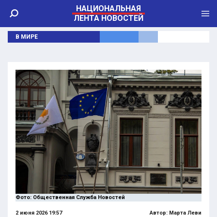
НАЦИОНАЛЬНАЯ
ЛЕНТА НОВОСТЕЙ
В МИРЕ
Фото: Общественная Служба Новостей
2 июня 2026 19:57
Автор:
Марта Леви