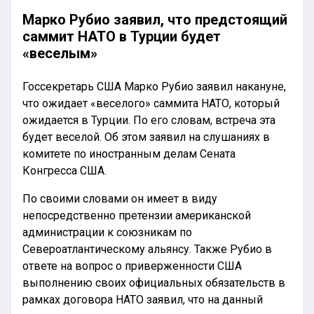
Марко Рубио заявил, что предстоящий
саммит НАТО в Турции будет
«веселым»
Госсекретарь США Марко Рубио заявил накануне,
что ожидает «веселого» саммита НАТО, который
ожидается в Турции. По его словам, встреча эта
будет веселой. Об этом заявил на слушаниях в
комитете по иностранным делам Сената
Конгресса США.
По своими словами он имеет в виду
непосредственно претензии американской
администрации к союзникам по
Североатлантическому альянсу. Также Рубио в
ответе на вопрос о приверженности США
выполнению своих официальных обязательств в
рамках договора НАТО заявил, что на данный