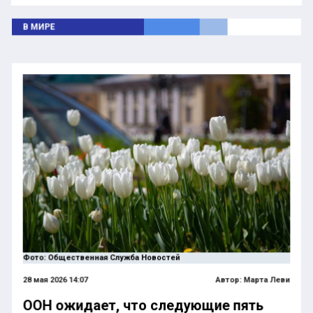
В МИРЕ
Фото: Общественная Служба Новостей
28 мая 2026 14:07
Автор:
Марта Леви
ООН ожидает, что следующие пять