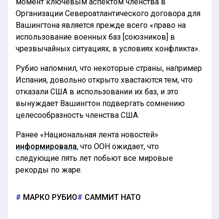
момент ключевым аспектом членства в
Организации Североатлантического договора для
Вашингтона является прежде всего «право на
использование военных баз [союзников] в
чрезвычайных ситуациях, в условиях конфликта».
Рубио напомнил, что некоторые страны, например
Испания, довольно открыто хвастаются тем, что
отказали США в использовании их баз, и это
вынуждает Вашингтон подвергать сомнению
целесообразность членства США.
Ранее «Национальная лента новостей»
информировала
, что ООН ожидает, что
следующие пять лет побьют все мировые
рекорды по жаре.
МАРКО РУБИО
САММИТ НАТО