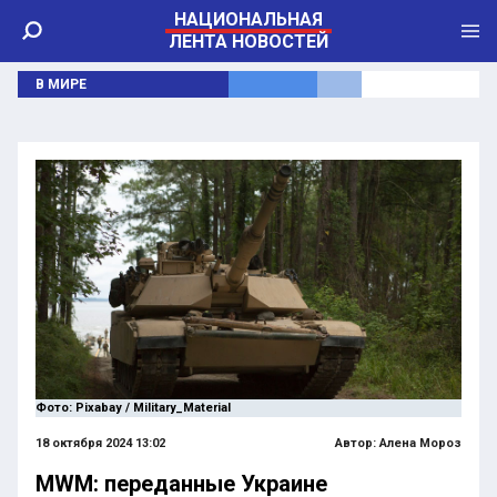
НАЦИОНАЛЬНАЯ
ЛЕНТА НОВОСТЕЙ
В МИРЕ
Фото: Pixabay / Military_Material
18 октября 2024 13:02
Автор:
Алена Мороз
MWM: переданные Украине