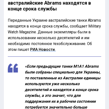
австралийские Abrams находятся в
конце срока службы
Переданные Украине австралийские танки Abrams
находятся в конце срока службы, сообщает Military
Watch Magazine. Данные экземпляры были в
использовании несколько десятилетий и им
необходимо постоянное техобслуживание. Об
этом пишет
РИА Новости.
«Если предыдущие танки M1A1 Abrams
были собраны специально для Украины,
то поставленные из Австралии единицы
используются уже несколько
десятилетий и находятся в конце срока
службы, а это значит, что для
поддержания их в рабочем состоянии
потребуется значительно больше