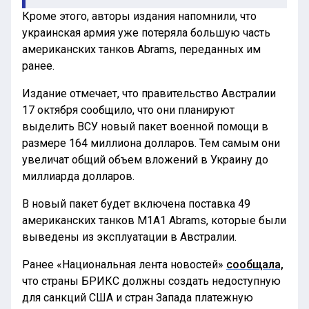
Кроме этого, авторы издания напомнили, что
украинская армия уже потеряла большую часть
американских танков Abrams, переданных им
ранее.
Издание отмечает, что правительство Австралии
17 октября сообщило, что они планируют
выделить ВСУ новый пакет военной помощи в
размере 164 миллиона долларов. Тем самым они
увеличат общий объем вложений в Украину до
миллиарда долларов.
В новый пакет будет включена поставка 49
американских танков M1A1 Abrams, которые были
выведены из эксплуатации в Австралии.
Ранее «Национальная лента новостей»
сообщала,
что страны БРИКС должны создать недоступную
для санкций США и стран Запада платежную