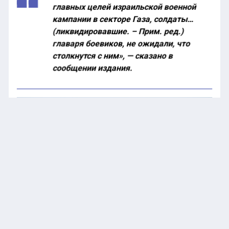
главных целей израильской военной
кампании в секторе Газа, солдаты…
(ликвидировавшие. – Прим. ред.)
главаря боевиков, не ожидали, что
столкнутся с ним», — сказано в
сообщении издания.