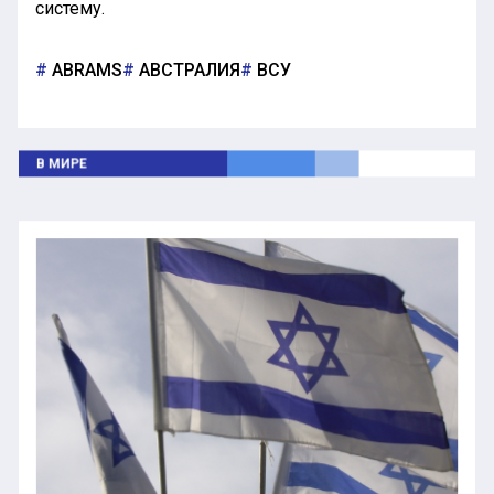
систему.
ABRAMS
АВСТРАЛИЯ
ВСУ
В МИРЕ