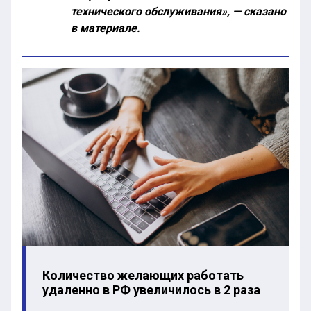
технического обслуживания», — сказано
в материале.
Количество желающих работать
удаленно в РФ увеличилось в 2 раза