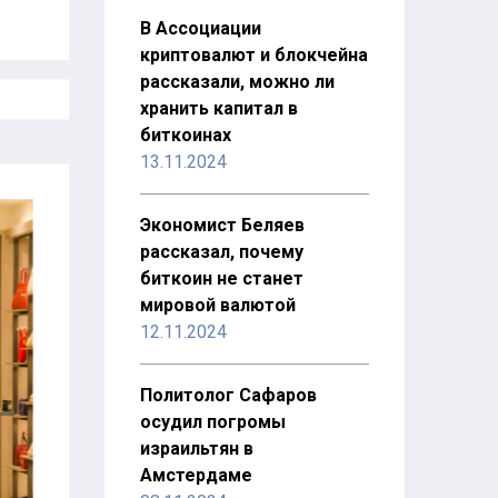
В Ассоциации
криптовалют и блокчейна
рассказали, можно ли
хранить капитал в
биткоинах
13.11.2024
Экономист Беляев
рассказал, почему
биткоин не станет
мировой валютой
12.11.2024
Политолог Сафаров
осудил погромы
израильтян в
Амстердаме