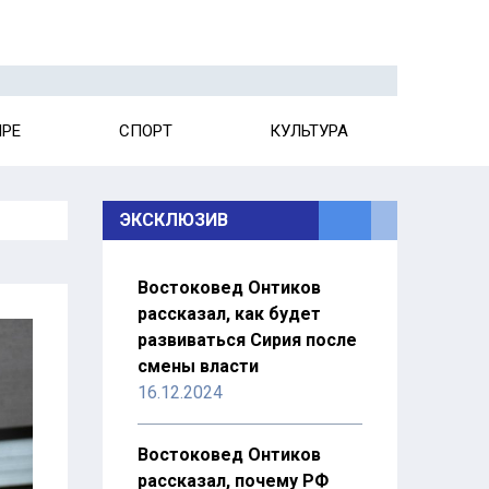
ИРЕ
СПОРТ
КУЛЬТУРА
ЭКСКЛЮЗИВ
Востоковед Онтиков
рассказал, как будет
развиваться Сирия после
смены власти
16.12.2024
Востоковед Онтиков
рассказал, почему РФ