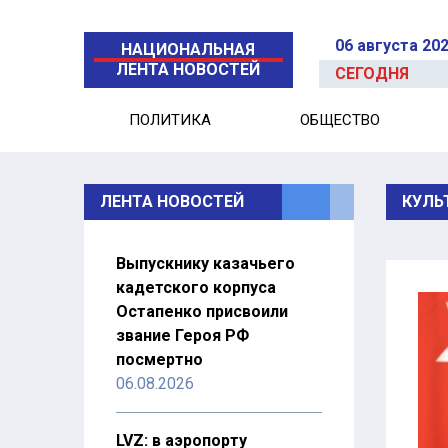
06 августа 20
НАЦИОНАЛЬНАЯ
ЛЕНТА НОВОСТЕЙ
СЕГОДНЯ
ПОЛИТИКА
ОБЩЕСТВО
ЛЕНТА НОВОСТЕЙ
КУЛЬ
Выпускнику казачьего
кадетского корпуса
Остапенко присвоили
звание Героя РФ
посмертно
06.08.2026
LVZ: в аэропорту