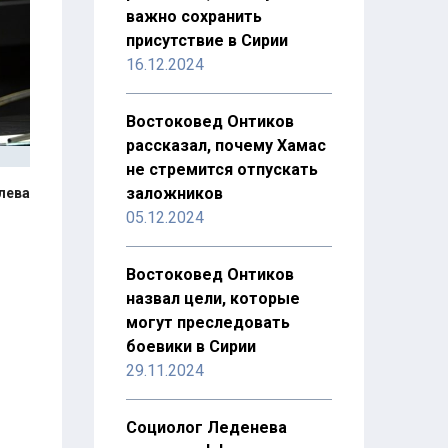
важно сохранить
присутствие в Сирии
16.12.2024
Востоковед Онтиков
рассказал, почему Хамас
не стремится отпускать
заложников
лева
05.12.2024
Востоковед Онтиков
назвал цели, которые
могут преследовать
боевики в Сирии
29.11.2024
Социолог Леденева