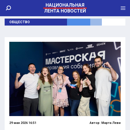
НАЦИОНАЛЬНАЯ
ЛЕНТА НОВОСТЕЙ
ОБЩЕСТВО
29 мая 2026 16:51
Автор:
Марта Леви