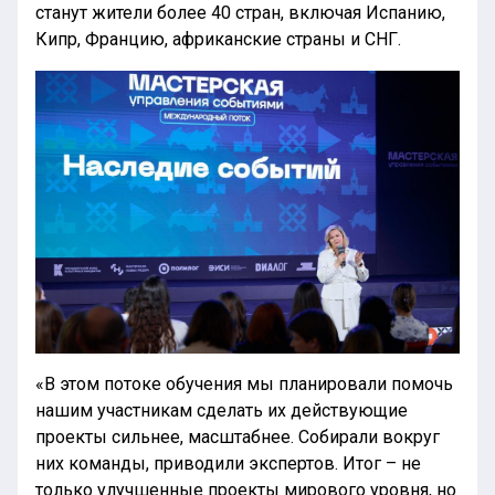
станут жители более 40 стран, включая Испанию,
Кипр, Францию, африканские страны и СНГ.
«В этом потоке обучения мы планировали помочь
нашим участникам сделать их действующие
проекты сильнее, масштабнее. Собирали вокруг
них команды, приводили экспертов. Итог – не
только улучшенные проекты мирового уровня, но