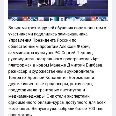
Во время трех модулей обучения своим опытом с
участниками поделились замначальника
Управления Президента России по
общественным проектам Алексей Жарич,
замминистра культуры РФ Сергей Першин,
руководитель театрального пространства «Арт-
платформа» в новом Манеже Дмитрий Бикбаев,
режиссер и художественный руководитель
Театра на Бронной Константин Богомолов и
другие известные продюсеры, режиссеры,
представители грантовых институтов и
медиаменеджеры. Они стали экспертами
одноименного онлайн-курса, доступного для всех
желающих. Выпуски уже собрали более 700 тыс
просмотров.