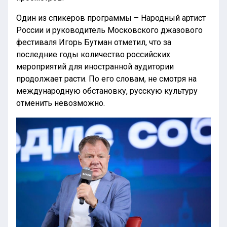
Один из спикеров программы – Народный артист
России и руководитель Московского джазового
фестиваля Игорь Бутман отметил, что за
последние годы количество российских
мероприятий для иностранной аудитории
продолжает расти. По его словам, не смотря на
международную обстановку, русскую культуру
отменить невозможно.