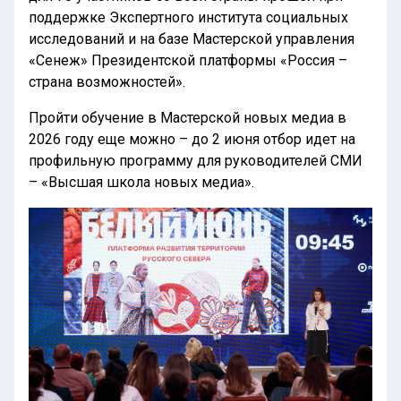
поддержке Экспертного института социальных
исследований и на базе Мастерской управления
«Сенеж» Президентской платформы «Россия –
страна возможностей».
Пройти обучение в Мастерской новых медиа в
2026 году еще можно – до 2 июня отбор идет на
профильную программу для руководителей СМИ
– «Высшая школа новых медиа».