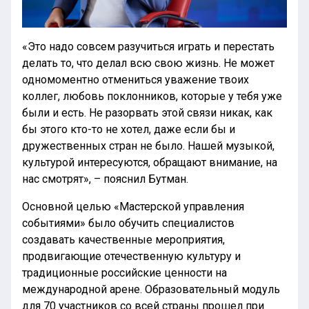
«Это надо совсем разучиться играть и перестать
делать то, что делал всю свою жизнь. Не может
одномоментно отмениться уважение твоих
коллег, любовь поклонников, которые у тебя уже
были и есть. Не разорвать этой связи никак, как
бы этого кто-то не хотел, даже если бы и
дружественных стран не было. Нашей музыкой,
культурой интересуются, обращают внимание, на
нас смотрят», – пояснил Бутман.
Основной целью «Мастерской управления
событиями» было обучить специалистов
создавать качественные мероприятия,
продвигающие отечественную культуру и
традиционные российские ценности на
международной арене. Образовательный модуль
для 70 участников со всей страны прошел при