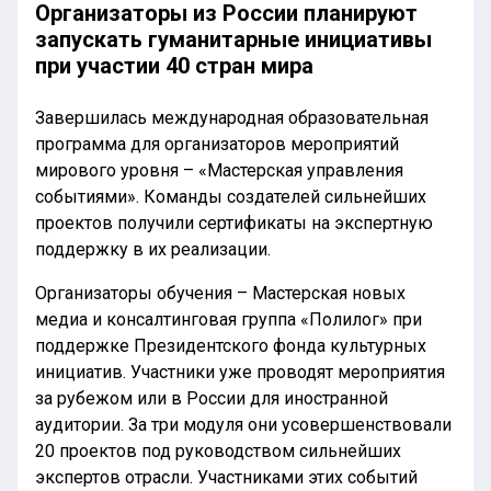
Организаторы из России планируют
запускать гуманитарные инициативы
при участии 40 стран мира
Завершилась международная образовательная
программа для организаторов мероприятий
мирового уровня – «Мастерская управления
событиями». Команды создателей сильнейших
проектов получили сертификаты на экспертную
поддержку в их реализации.
Организаторы обучения – Мастерская новых
медиа и консалтинговая группа «Полилог» при
поддержке Президентского фонда культурных
инициатив. Участники уже проводят мероприятия
за рубежом или в России для иностранной
аудитории. За три модуля они усовершенствовали
20 проектов под руководством сильнейших
экспертов отрасли. Участниками этих событий