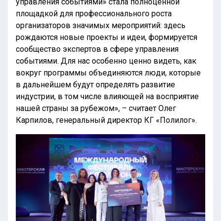
управления событиями» стала полноценной
площадкой для профессионального роста
организаторов значимых мероприятий: здесь
рождаются новые проекты и идеи, формируется
сообщество экспертов в сфере управления
событиями. Для нас особенно ценно видеть, как
вокруг программы объединяются люди, которые
в дальнейшем будут определять развитие
индустрии, в том числе влияющей на восприятие
нашей страны за рубежом», – считает Олег
Карпилов, генеральный директор КГ «Полилог».