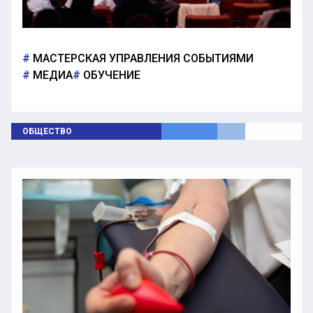
МАСТЕРСКАЯ УПРАВЛЕНИЯ СОБЫТИЯМИ
МЕДИА
ОБУЧЕНИЕ
ОБЩЕСТВО