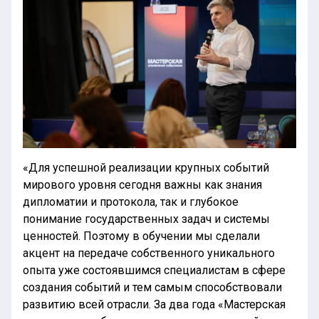
«Для успешной реализации крупных событий
мирового уровня сегодня важны как знания
дипломатии и протокола, так и глубокое
понимание государственных задач и системы
ценностей. Поэтому в обучении мы сделали
акцент на передаче собственного уникального
опыта уже состоявшимся специалистам в сфере
создания событий и тем самым способствовали
развитию всей отрасли. За два года «Мастерская