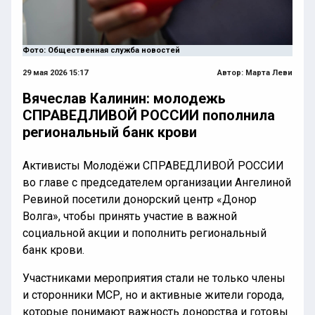
Фото: Общественная служба новостей
29 мая 2026 15:17
Автор:
Марта Леви
Вячеслав Калинин: молодежь
СПРАВЕДЛИВОЙ РОССИИ пополнила
региональный банк крови
Активисты Молодёжи СПРАВЕДЛИВОЙ РОССИИ
во главе с председателем организации Ангелиной
Ревиной посетили донорский центр «Донор
Волга», чтобы принять участие в важной
социальной акции и пополнить региональный
банк крови.
Участниками мероприятия стали не только члены
и сторонники МСР, но и активные жители города,
которые понимают важность донорства и готовы