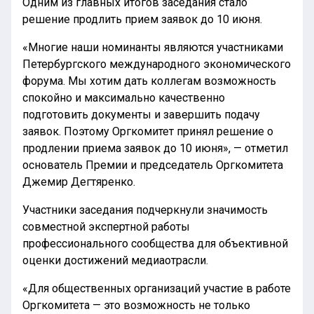
Одним из главных итогов заседания стало
решение продлить прием заявок до 10 июня.
«Многие наши номинанты являются участниками
Петербургского международного экономического
форума. Мы хотим дать коллегам возможность
спокойно и максимально качественно
подготовить документы и завершить подачу
заявок. Поэтому Оргкомитет принял решение о
продлении приема заявок до 10 июня», — отметил
основатель Премии и председатель Оргкомитета
Джемир Дегтяренко.
Участники заседания подчеркнули значимость
совместной экспертной работы
профессионального сообщества для объективной
оценки достижений медиаотрасли.
«Для общественных организаций участие в работе
Оргкомитета — это возможность не только