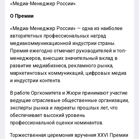
«Медиа-Менеджер России».
О Премии
«Медиа-Менеджер России» — одна из наиболее
авторитетных профессиональных наград
медиакоммуникационной индустрии страны.
Премия ежегодно отмечает руководителей и топ-
менеджеров, внесших значительный вклад в
развитие медиабизнеса, рекламного рынка,
маркетинговых коммуникаций, цифровых медиа
и индустрии контента.
В работе Оргкомитета и Жюри принимают участие
ведущие отраслевые общественные организации,
эксперты рынка и лауреаты прошлых лет, что
обеспечивает высокий уровень
профессиональной оценки номинантов.
Торжественная церемония вручения XXVI Премии