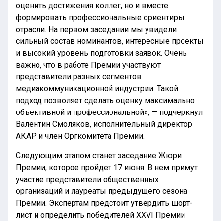
оценить достижения коллег, но и вместе
формировать профессиональные ориентиры
отрасли. На первом заседании мы увидели
сильный состав номинантов, интересные проекты
и высокий уровень подготовки заявок. Очень
важно, что в работе Премии участвуют
представители разных сегментов
медиакоммуникационной индустрии. Такой
подход позволяет сделать оценку максимально
объективной и профессиональной», — подчеркнул
Валентин Смоляков, исполнительный директор
АКАР и член Оргкомитета Премии.
Следующим этапом станет заседание Жюри
Премии, которое пройдет 17 июня. В нем примут
участие представители общественных
организаций и лауреаты предыдущего сезона
Премии. Экспертам предстоит утвердить шорт-
лист и определить победителей XXVI Премии