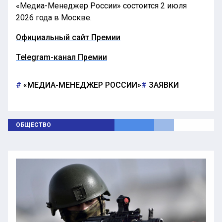
«Медиа-Менеджер России» состоится 2 июля
2026 года в Москве.
Официальный сайт Премии
Telegram-канал Премии
«МЕДИА-МЕНЕДЖЕР РОССИИ»
ЗАЯВКИ
ОБЩЕСТВО