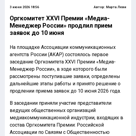
3 июня 2026 18:56
Автор:
Марта Леви
Оргкомитет XXVI Премии «Медиа-
Менеджер России» продлил прием
заявок до 10 июня
На площадке Ассоциации коммуникационных
агентств России (АКАР) состоялось первое
заседание Оргкомитета XXVI Премии «Медиа-
Менеджер России», в ходе которого были
рассмотрены поступившие заявки, определены
дальнейшие этапы работы и принято решение о
продлении приема заявок до 10 июня 2026 года.
В заседании приняли участие представители
ведущих общественных организаций
медиакоммуникационной индустрии, входящих в
состав Оргкомитета Премии: Российской
Ассоциации по Связям с Общественностью