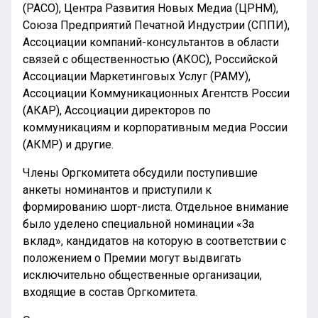
(РАСО), Центра Развития Новых Медиа (ЦРНМ),
Союза Предприятий Печатной Индустрии (СППИ),
Ассоциации компаний-консультантов в области
связей с общественностью (АКОС), Российской
Ассоциации Маркетинговых Услуг (РАМУ),
Ассоциации Коммуникационных Агентств России
(АКАР), Ассоциации директоров по
коммуникациям и корпоративным медиа России
(АКМР) и другие.
Члены Оргкомитета обсудили поступившие
анкеты номинантов и приступили к
формированию шорт-листа. Отдельное внимание
было уделено специальной номинации «За
вклад», кандидатов на которую в соответствии с
положением о Премии могут выдвигать
исключительно общественные организации,
входящие в состав Оргкомитета.