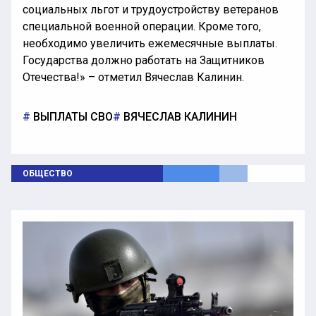
социальных льгот и трудоустройству ветеранов
специальной военной операции. Кроме того,
необходимо увеличить ежемесячные выплаты.
Государства должно работать на Защитников
Отечества!» – отметил Вячеслав Калинин.
ВЫПЛАТЫ СВО
ВЯЧЕСЛАВ КАЛИНИН
ОБЩЕСТВО