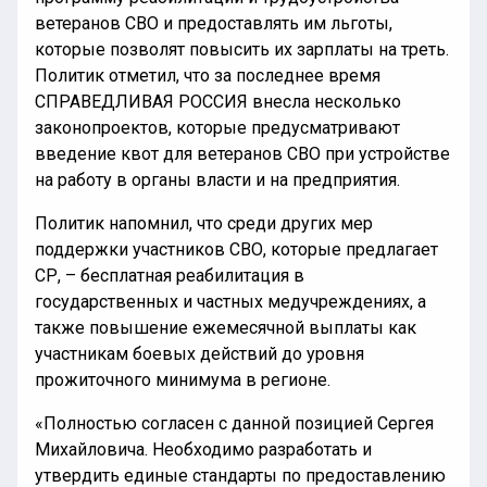
ветеранов СВО и предоставлять им льготы,
которые позволят повысить их зарплаты на треть.
Политик отметил, что за последнее время
СПРАВЕДЛИВАЯ РОССИЯ внесла несколько
законопроектов, которые предусматривают
введение квот для ветеранов СВО при устройстве
на работу в органы власти и на предприятия.
Политик напомнил, что среди других мер
поддержки участников СВО, которые предлагает
СР, – бесплатная реабилитация в
государственных и частных медучреждениях, а
также повышение ежемесячной выплаты как
участникам боевых действий до уровня
прожиточного минимума в регионе.
«Полностью согласен с данной позицией Сергея
Михайловича. Необходимо разработать и
утвердить единые стандарты по предоставлению