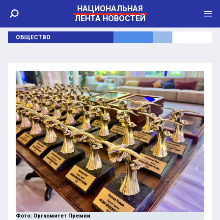
НАЦИОНАЛЬНАЯ
ЛЕНТА НОВОСТЕЙ
ОБЩЕСТВО
Фото: Оргкомитет Премии