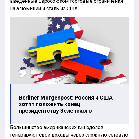
введенные Евросоюзом торговые ограничения
на алюминий и сталь из США.
Berliner Morgenpost: Россия и США
хотят положить конец
президентству Зеленского
Большинство американских виноделов
генерируют свои доходы через сложную сетевую