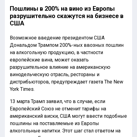
Пошлины в 200% на вино из Европы
разрушительно скажутся на бизнесе в
США
Возможное введение президентом США
Дональдом Трампом 200%-ных ввозных пошлин
на алкогольную продукцию, в частности
европейские вина, может оказать
разрушительное влияние на американскую
винодельческую отрасль, рестораны и
дистрибьюторов, предупреждает газета The New
York Times.
13 марта Трамп заявил, что в случае, если
Европейский Союз не отменит тарифы на
американский виски, США могут ввести подобные
пошлины на поставляемые из Европы
алкогольные напитки. Этот шаг стал ответом на