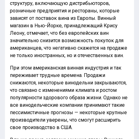
структуру, включающую дистрибьюторов,
розничные предприятия и рестораны, которые
зависят от поставок вина из Европы. Винный
магазин в Нью-Йорке, принадлежащий Крису
Леону, отмечает, что без европейских вин
значительно снизится возможность покупок для
американцев, что негативно скажется на продаже
не только иностранных, но и отечественных вин.
При этом американская винная индустрия и так
переживает трудные времена. Продажи
снижаются, некоторые винодельни закрываются,
что связано с изменениями климата и ростом
популярности здорового образа жизни. Однако не
все винодельческие компании принимают такие
пессимистичные прогнозы — некоторые крупные
производители уверены, что смогут расширить
свое производство в США.