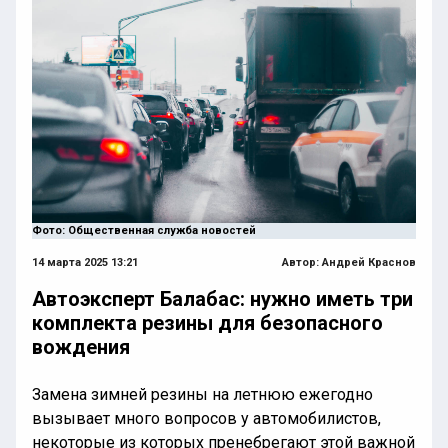
Фото: Общественная служба новостей
14 марта 2025 13:21
Автор:
Андрей Краснов
Автоэксперт Балабас: нужно иметь три
комплекта резины для безопасного
вождения
Замена зимней резины на летнюю ежегодно
вызывает много вопросов у автомобилистов,
некоторые из которых пренебрегают этой важной