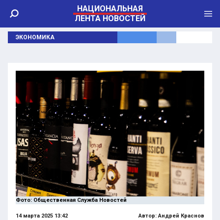
НАЦИОНАЛЬНАЯ
ЛЕНТА НОВОСТЕЙ
ЭКОНОМИКА
Фото: Общественная Служба Новостей
14 марта 2025 13:42
Автор:
Андрей Краснов