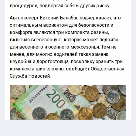
процедурой, подвергая себя и других риску.
Автоэксперт Евгений Балабас подчеркивает, что
оптимальным вариантом для безопасности и
комфорта являются три комплекта резины,
включая всесезонную, которая может подойти
для весеннего и осеннего межсезонья. Тем не
менее, для многих водителей такая замена
неудобна и дорогостояща, поскольку хранить три
комплекта шин сложно,
сообщает
Общественная
Служба Новостей.