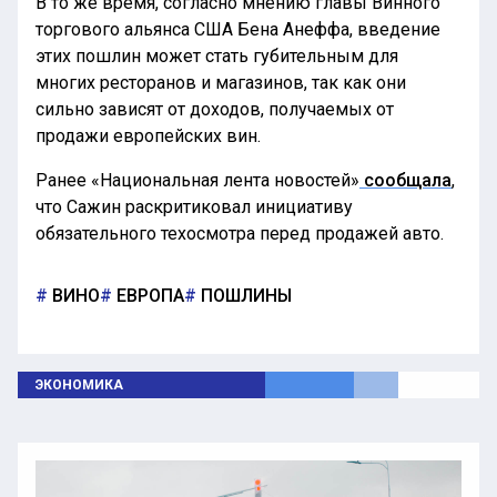
В то же время, согласно мнению главы Винного
торгового альянса США Бена Анеффа, введение
этих пошлин может стать губительным для
многих ресторанов и магазинов, так как они
сильно зависят от доходов, получаемых от
продажи европейских вин.
Ранее «Национальная лента новостей»
сообщала
,
что Сажин раскритиковал инициативу
обязательного техосмотра перед продажей авто.
ВИНО
ЕВРОПА
ПОШЛИНЫ
ЭКОНОМИКА