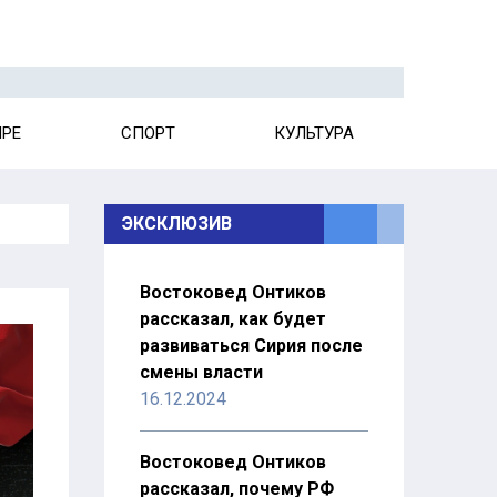
ИРЕ
СПОРТ
КУЛЬТУРА
ЭКСКЛЮЗИВ
Востоковед Онтиков
рассказал, как будет
развиваться Сирия после
смены власти
16.12.2024
Востоковед Онтиков
рассказал, почему РФ