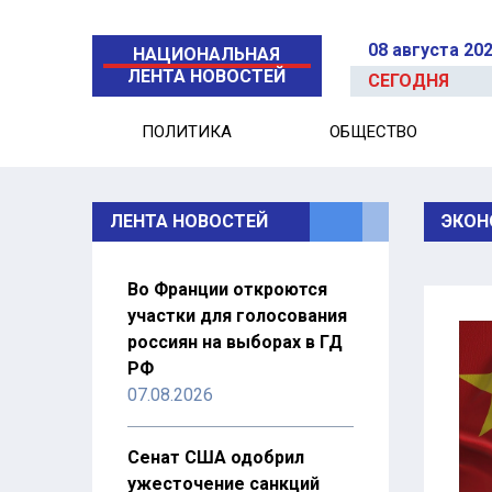
08 августа 20
НАЦИОНАЛЬНАЯ
ЛЕНТА НОВОСТЕЙ
СЕГОДНЯ
ПОЛИТИКА
ОБЩЕСТВО
ЛЕНТА НОВОСТЕЙ
ЭКОН
Во Франции откроются
участки для голосования
россиян на выборах в ГД
РФ
07.08.2026
Сенат США одобрил
ужесточение санкций