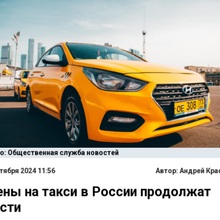
о: Общественная служба новостей
тября 2024 11:56
Автор:
Андрей Кра
ны на такси в России продолжат
сти