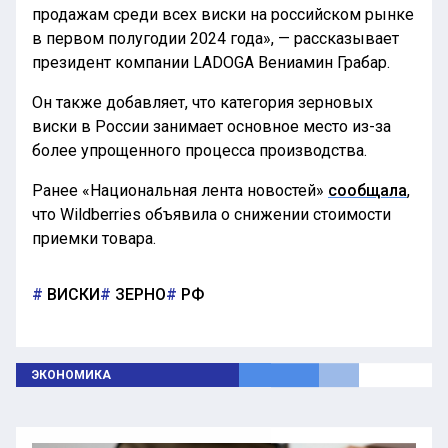
продажам среди всех виски на российском рынке
в первом полугодии 2024 года», — рассказывает
президент компании LADOGA Вениамин Грабар.
Он также добавляет, что категория зерновых
виски в России занимает основное место из-за
более упрощенного процесса производства.
Ранее «Национальная лента новостей»
сообщала
,
что Wildberries объявила о снижении стоимости
приемки товара.
ВИСКИ
ЗЕРНО
РФ
ЭКОНОМИКА