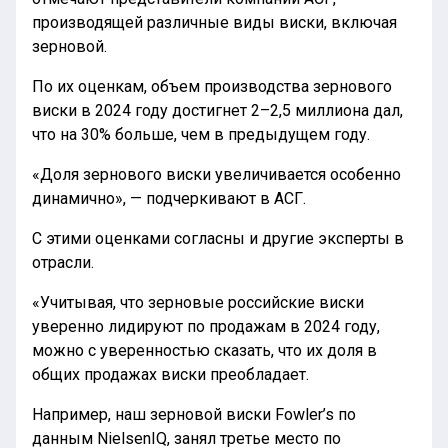
производящей различные виды виски, включая
зерновой.
По их оценкам, объем производства зернового
виски в 2024 году достигнет 2–2,5 миллиона дал,
что на 30% больше, чем в предыдущем году.
«Доля зернового виски увеличивается особенно
динамично», — подчеркивают в АСГ.
С этими оценками согласны и другие эксперты в
отрасли.
«Учитывая, что зерновые российские виски
уверенно лидируют по продажам в 2024 году,
можно с уверенностью сказать, что их доля в
общих продажах виски преобладает.
Например, наш зерновой виски Fowler’s по
данным NielsenIQ, занял третье место по