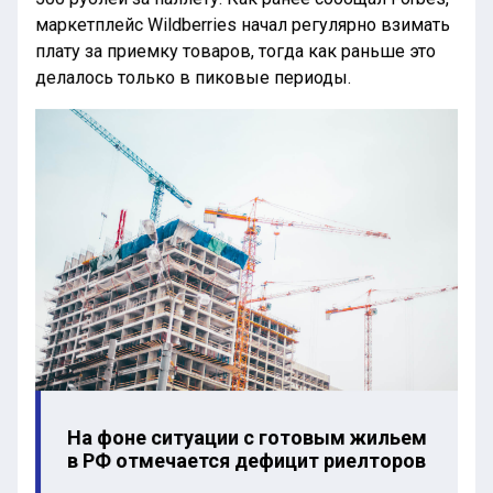
маркетплейс Wildberries начал регулярно взимать
плату за приемку товаров, тогда как раньше это
делалось только в пиковые периоды.
На фоне ситуации с готовым жильем
в РФ отмечается дефицит риелторов