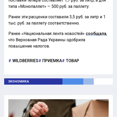
типа «Монопаллет» — 500 руб. за паллету.
Ранее эти расценки составили 3,5 руб. за литр и 1
тыс. руб. за паллету соответственно.
Ранее «Национальная лента новостей»
сообщала
,
что Верховная Рада Украины одобрила
повышение налогов.
WILDBERRIES
ПРИЕМКА
ТОВАР
ЭКОНОМИКА