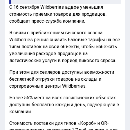
С 16 сентября Wildberries вдвое уменьшил
стоимость приемки товаров для продавцов,
сообщает пресс-служба компании.
В связи с приближением высокого сезона
Wildberries решил снизить базовые тарифы на все
типы поставок на свои объекты, чтобы избежать
увеличения расходов продавцов на
логистические услуги в период пикового спроса.
При этом для селлеров доступны возможности
бесплатной отгрузки товаров на склады и
сортировочные центры Wildberries.
Более 55% мест на всех логистических объектах
доступны бесплатно каждый день, подчеркнули в
компании.
Стоимость поставки для типов «Короб» и QR-
поставки теперь составляет 1,7 руб. за литр, а для