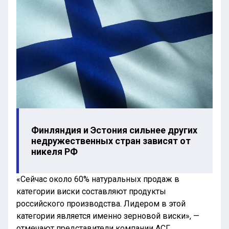
Финляндия и Эстония сильнее других
недружественных стран зависят от
никеля РФ
«Сейчас около 60% натуральных продаж в
категории виски составляют продукты
российского производства. Лидером в этой
категории является именно зерновой виски», —
отмечают представители компании АСГ,