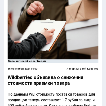
Фото: ru.freepik.com / freepik
16 сентября 2024 14:00
Автор:
Андрей Краснов
Wildberries объявила о снижении
стоимости приемки товара
По данным WB, стоимость поставки товаров для
продавцов теперь составляет 1,7 рубля за литр и
500 рублей за паллету. Как ранее сообщал Forbes,