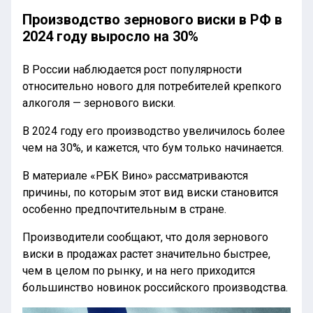
Производство зернового виски в РФ в
2024 году выросло на 30%
В России наблюдается рост популярности
относительно нового для потребителей крепкого
алкоголя — зернового виски.
В 2024 году его производство увеличилось более
чем на 30%, и кажется, что бум только начинается.
В материале «РБК Вино» рассматриваются
причины, по которым этот вид виски становится
особенно предпочтительным в стране.
Производители сообщают, что доля зернового
виски в продажах растет значительно быстрее,
чем в целом по рынку, и на него приходится
большинство новинок российского производства.