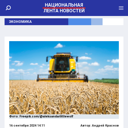
НАЦИОНАЛЬНАЯ
ЛЕНТА НОВОСТЕЙ
ЭКОНОМИКА
Фото: Freepik.com/@aleksandarlittlewolf
16 сентября 2024 14:11
Автор:
Андрей Краснов