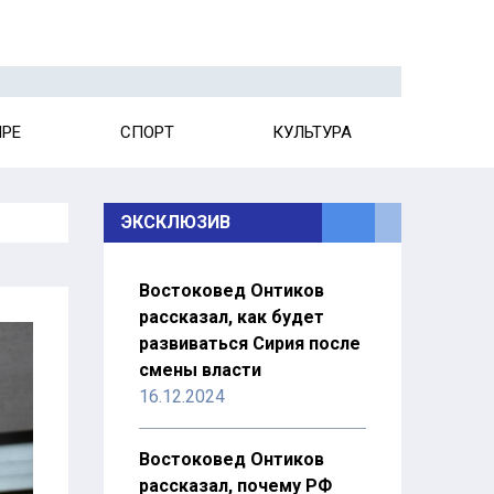
ИРЕ
СПОРТ
КУЛЬТУРА
ЭКСКЛЮЗИВ
Востоковед Онтиков
рассказал, как будет
развиваться Сирия после
смены власти
16.12.2024
Востоковед Онтиков
рассказал, почему РФ