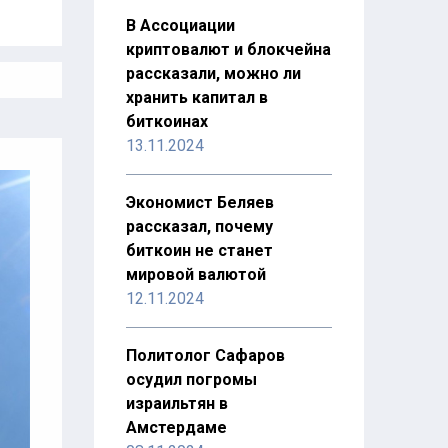
В Ассоциации
криптовалют и блокчейна
рассказали, можно ли
хранить капитал в
биткоинах
13.11.2024
Экономист Беляев
рассказал, почему
биткоин не станет
мировой валютой
12.11.2024
Политолог Сафаров
осудил погромы
израильтян в
Амстердаме