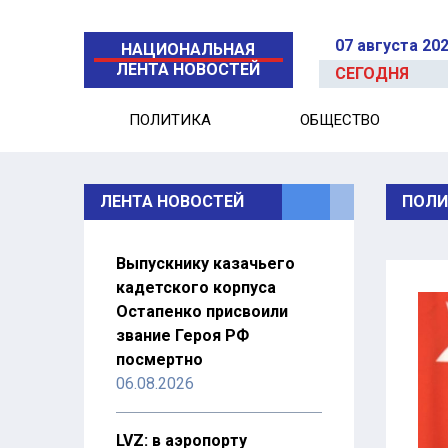
07 августа 20
НАЦИОНАЛЬНАЯ
ЛЕНТА НОВОСТЕЙ
СЕГОДНЯ
ПОЛИТИКА
ОБЩЕСТВО
ЛЕНТА НОВОСТЕЙ
ПОЛИ
Выпускнику казачьего
кадетского корпуса
Остапенко присвоили
звание Героя РФ
посмертно
06.08.2026
LVZ: в аэропорту