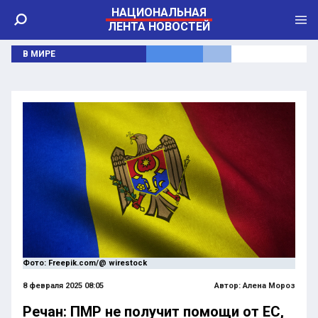
НАЦИОНАЛЬНАЯ
ЛЕНТА НОВОСТЕЙ
В МИРЕ
Фото: Freepik.com/@ wirestock
8 февраля 2025 08:05
Автор:
Алена Мороз
Речан: ПМР не получит помощи от ЕС,