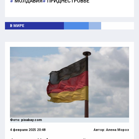
МОЛДАВИЯ
ПРИДНЕСТРОВЬЕ
В МИРЕ
Фото: pixabay.com
4 февраля 2025 20:48
Автор:
Алена Мороз