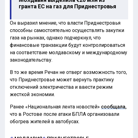
гранта ЕС на газ для Приднестровья
Он выразил мнение, что власти Приднестровья
способны самостоятельно осуществлять закупки
газа на рынках, однако подчеркнул, что
финансовые транзакции будут контролироваться
на соответствие молдавскому и международному
законодательству.
В то же время Речан не отверг возможность того,
что Приднестровье может вернуть практику
отключений электричества и ввести режим
жесткой экономии.
Ранее «Национальная лента новостей»
сообщала,
что в Ростове после атаки БПЛА организовали
обогрев жителей в автобусах.