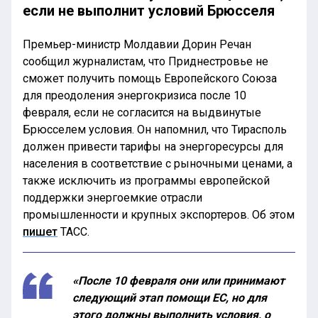
если не выполнит условий Брюсселя
Премьер-министр Молдавии Дорин Речан
сообщил журналистам, что Приднестровье не
сможет получить помощь Европейского Союза
для преодоления энергокризиса после 10
февраля, если не согласится на выдвинутые
Брюсселем условия. Он напомнил, что Тирасполь
должен привести тарифы на энергоресурсы для
населения в соответствие с рыночными ценами, а
также исключить из программы европейской
поддержки энергоемкие отрасли
промышленности и крупных экспортеров. Об этом
пишет
ТАСС.
«После 10 февраля они или принимают
следующий этап помощи ЕС, но для
этого должны выполнить условия, о