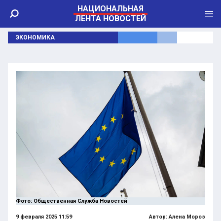
НАЦИОНАЛЬНАЯ
ЛЕНТА НОВОСТЕЙ
ЭКОНОМИКА
Фото: Общественная Служба Новостей
9 февраля 2025 11:59
Автор:
Алена Мороз