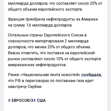
миллиарда долларов, что составляет около 20% от
общего объема европейского экспорта.
Франция приобрела нефтепродукты из Америки
на сумму 1,6 миллиарда долларов.
Остальные страны Европейского Союза в
совокупности импортировали 2 миллиарда
долларов, что менее 20% от общего объема.
Важно отметить, что поставки на европейский
рынок составляют около 10% от общего экспорта
американских нефтепродуктов.
Ранее «Национальная лента новостей»
сообщала,
что РФ в переговорах по поставкам газа идет
навстречу Сербии.
ЕВРОСОЮЗ
США