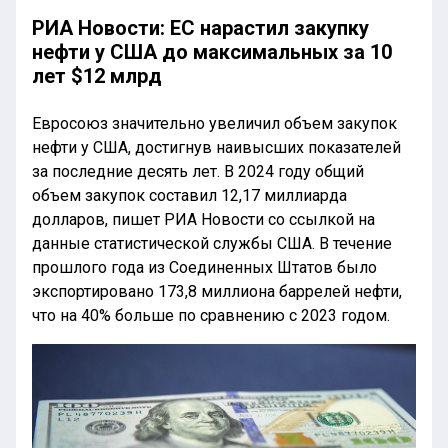
РИА Новости: ЕС нарастил закупку
нефти у США до максимальных за 10
лет $12 млрд
Евросоюз значительно увеличил объем закупок
нефти у США, достигнув наивысших показателей
за последние десять лет. В 2024 году общий
объем закупок составил 12,17 миллиарда
долларов, пишет РИА Новости со ссылкой на
данные статистической службы США. В течение
прошлого года из Соединенных Штатов было
экспортировано 173,8 миллиона баррелей нефти,
что на 40% больше по сравнению с 2023 годом.