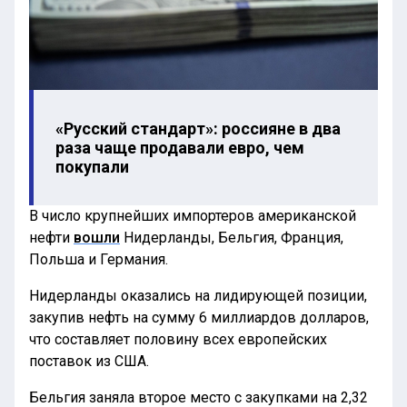
«Русский стандарт»: россияне в два
раза чаще продавали евро, чем
покупали
В число крупнейших импортеров американской
нефти
вошли
Нидерланды, Бельгия, Франция,
Польша и Германия.
Нидерланды оказались на лидирующей позиции,
закупив нефть на сумму 6 миллиардов долларов,
что составляет половину всех европейских
поставок из США.
Бельгия заняла второе место с закупками на 2,32