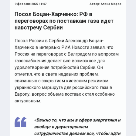
переговорах по поставкам газа идет
навстречу Сербии
Посол России в Сербии Александр Боцан-
Харченко в интервью РИА Новости заявил, что
Россия на переговорах с Белградом по вопросам
газоснабжения делает всё возможное для
удовлетворения потребностей Сербии. Он
отметил, что в свете недавних проблем,
связанных с закрытием киевским режимом
украинского маршрута для российского газа в
Европу, вопрос объема поставок стал особенно
актуальным.
«Важно то, что мы в сфере энергетики и
вообще в двухстороннем
сотрудничестве делаем все, чтобы идти
навстречу Сербии и выстраивать