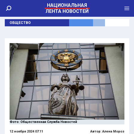
НАЦИОНАЛЬНАЯ
ЛЕНТА НОВОСТЕЙ
ОБЩЕСТВО
Фото: Общественная Служба Новостей
12 ноября 2024 07:11
Автор:
Алена Мороз