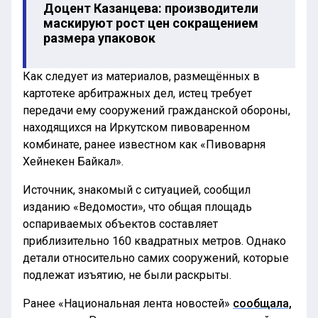
Доцент Казанцева: производители
маскируют рост цен сокращением
размера упаковок
Как следует из материалов, размещённых в
картотеке арбитражных дел, истец требует
передачи ему сооружений гражданской обороны,
находящихся на Иркутском пивоваренном
комбинате, ранее известном как «Пивоварня
Хейнекен Байкал».
Источник, знакомый с ситуацией, сообщил
изданию «Ведомости», что общая площадь
оспариваемых объектов составляет
приблизительно 160 квадратных метров. Однако
детали относительно самих сооружений, которые
подлежат изъятию, не были раскрыты.
Ранее «Национальная лента новостей»
сообщала,