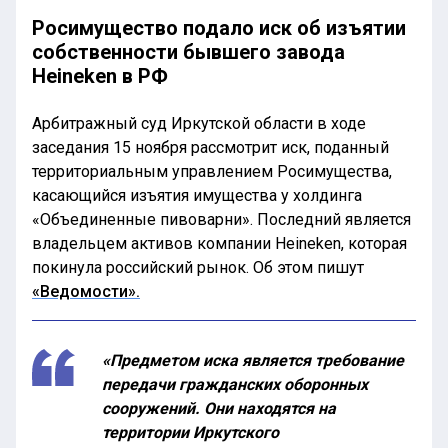
Росимущество подало иск об изъятии
собственности бывшего завода
Heineken в РФ
Арбитражный суд Иркутской области в ходе
заседания 15 ноября рассмотрит иск, поданный
территориальным управлением Росимущества,
касающийся изъятия имущества у холдинга
«Объединенные пивоварни». Последний является
владельцем активов компании Heineken, которая
покинула российский рынок. Об этом пишут
«Ведомости».
«Предметом иска является требование
передачи гражданских оборонных
сооружений. Они находятся на
территории Иркутского