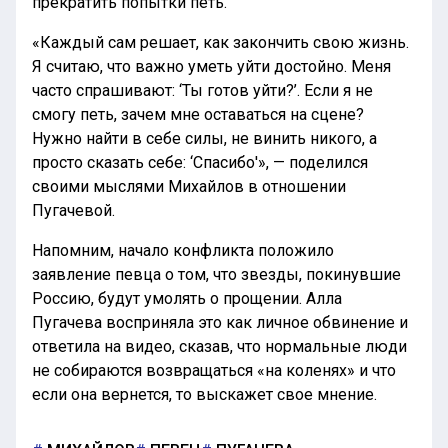
прекратить попытки петь.
«Каждый сам решает, как закончить свою жизнь.
Я считаю, что важно уметь уйти достойно. Меня
часто спрашивают: ‘Ты готов уйти?’. Если я не
смогу петь, зачем мне оставаться на сцене?
Нужно найти в себе силы, не винить никого, а
просто сказать себе: ‘Спасибо'», — поделился
своими мыслями Михайлов в отношении
Пугачевой.
Напомним, начало конфликта положило
заявление певца о том, что звезды, покинувшие
Россию, будут умолять о прощении. Алла
Пугачева восприняла это как личное обвинение и
ответила на видео, сказав, что нормальные люди
не собираются возвращаться «на коленях» и что
если она вернется, то выскажет свое мнение.