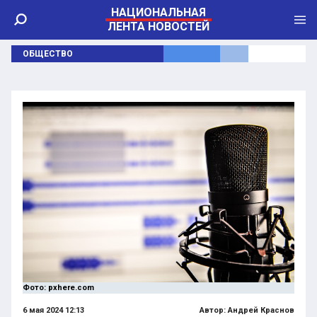
НАЦИОНАЛЬНАЯ
ЛЕНТА НОВОСТЕЙ
ОБЩЕСТВО
Фото: pxhere.com
6 мая 2024 12:13
Автор:
Андрей Краснов