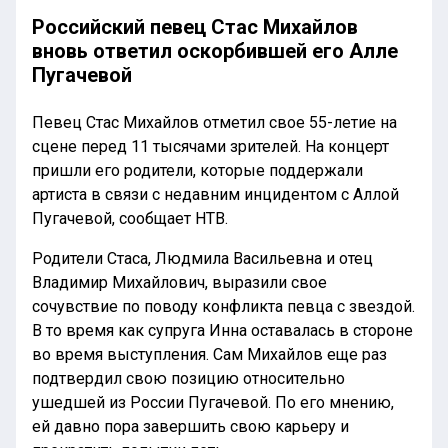
Российский певец Стас Михайлов
вновь ответил оскорбившей его Алле
Пугачевой
Певец Стас Михайлов отметил свое 55-летие на
сцене перед 11 тысячами зрителей. На концерт
пришли его родители, которые поддержали
артиста в связи с недавним инцидентом с Аллой
Пугачевой, сообщает НТВ.
Родители Стаса, Людмила Васильевна и отец
Владимир Михайлович, выразили свое
сочувствие по поводу конфликта певца с звездой.
В то время как супруга Инна оставалась в стороне
во время выступления. Сам Михайлов еще раз
подтвердил свою позицию относительно
ушедшей из России Пугачевой. По его мнению,
ей давно пора завершить свою карьеру и