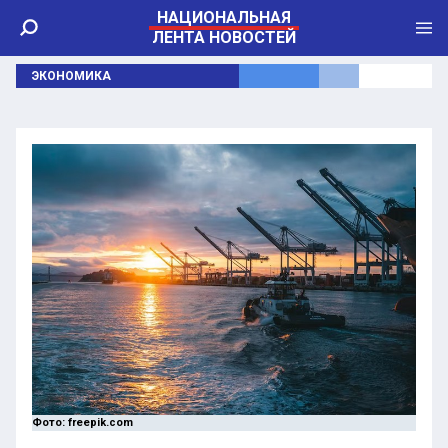
НАЦИОНАЛЬНАЯ
ЛЕНТА НОВОСТЕЙ
ЭКОНОМИКА
Фото: freepik.com