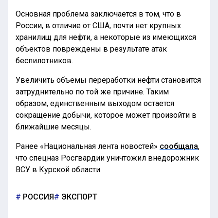
Основная проблема заключается в том, что в
России, в отличие от США, почти нет крупных
хранилищ для нефти, а некоторые из имеющихся
объектов повреждены в результате атак
беспилотников.
Увеличить объемы переработки нефти становится
затруднительно по той же причине. Таким
образом, единственным выходом остается
сокращение добычи, которое может произойти в
ближайшие месяцы.
Ранее «Национальная лента новостей»
сообщала
,
что спецназ Росгвардии уничтожил внедорожник
ВСУ в Курской области.
РОССИЯ
ЭКСПОРТ