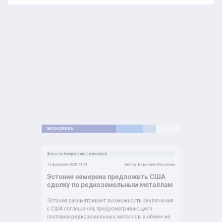
ЭКОНОМИКА