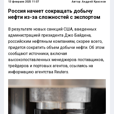
13 февраля 2025 11:07
Автор:
Андрей Краснов
Россия начнет сокращать добычу
нефти из-за сложностей с экспортом
В результате новых санкций США, введенных
администрацией президента Джо Байдена,
российским нефтяным компаниям, скорее всего,
придется сократить объем добычи нефти. Об этом
сообщают источники, включая
высокопоставленных менеджеров поставщиков,
трейдеров и портовых агентов, ссылаясь на
информацию агентства Reuters.