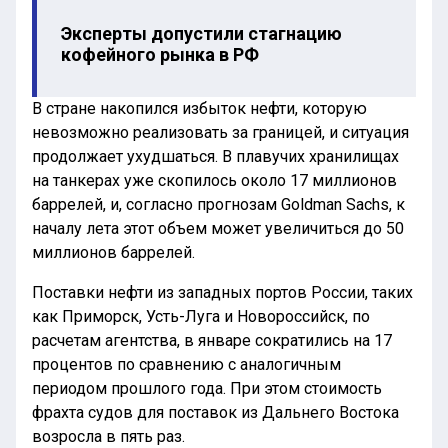
Эксперты допустили стагнацию
кофейного рынка в РФ
В стране накопился избыток нефти, которую
невозможно реализовать за границей, и ситуация
продолжает ухудшаться. В плавучих хранилищах
на танкерах уже скопилось около 17 миллионов
баррелей, и, согласно прогнозам Goldman Sachs, к
началу лета этот объем может увеличиться до 50
миллионов баррелей.
Поставки нефти из западных портов России, таких
как Приморск, Усть-Луга и Новороссийск, по
расчетам агентства, в январе сократились на 17
процентов по сравнению с аналогичным
периодом прошлого года. При этом стоимость
фрахта судов для поставок из Дальнего Востока
возросла в пять раз.