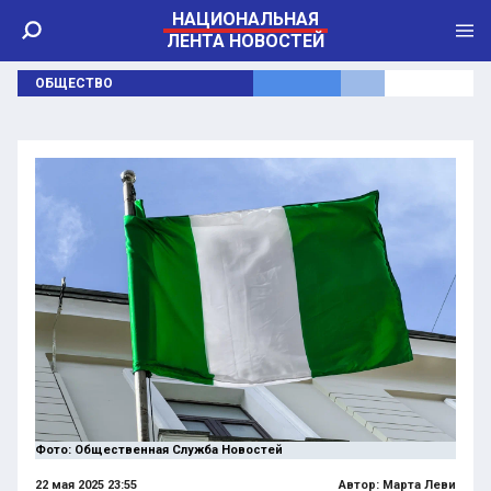
НАЦИОНАЛЬНАЯ
ЛЕНТА НОВОСТЕЙ
ОБЩЕСТВО
Фото: Общественная Служба Новостей
22 мая 2025 23:55
Автор:
Марта Леви