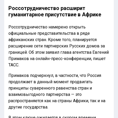
Россотрудничество расширит
гуманитарное присутствие в Африке
Россотрудничество намерено открыть
официальные представительства в ряде
африканских стран. Кроме того, планируется
расширение сети партнерских Русских домов за
границей. Об этом заявил глава агентства Евгений
Примаков на онлайн-пресс-конференции, пишет
ТАСС.
Примаков подчеркнул, в частности, что Россия
продолжает в данный момент продвигать
принципы суверенного равенства стран и
взаимовыгодного партнерства — это
распространяется как на страны Африки, так и на
другие государства.
В этом ключе ожидается в скором времени