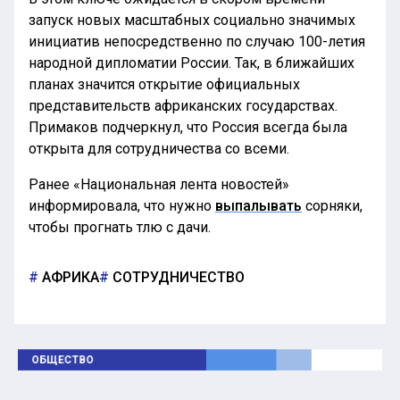
запуск новых масштабных социально значимых
инициатив непосредственно по случаю 100-летия
народной дипломатии России. Так, в ближайших
планах значится открытие официальных
представительств африканских государствах.
Примаков подчеркнул, что Россия всегда была
открыта для сотрудничества со всеми.
Ранее «Национальная лента новостей»
информировала, что нужно
выпалывать
сорняки,
чтобы прогнать тлю с дачи.
АФРИКА
СОТРУДНИЧЕСТВО
ОБЩЕСТВО