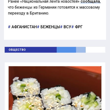
Ранее «Национальная лента новостей»
сообщала
,
что беженцы из Германии готовятся к массовому
переезду в Британию.
АФГАНИСТАН
БЕЖЕНЦЫ
ВСУ
ФРГ
ОБЩЕСТВО