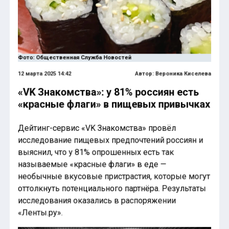
Фото: Общественная Служба Новостей
12 марта 2025 14:42
Автор:
Вероника Киселева
«VK Знакомства»: у 81% россиян есть
«красные флаги» в пищевых привычках
Дейтинг-сервис «VK Знакомства» провёл
исследование пищевых предпочтений россиян и
выяснил, что у 81% опрошенных есть так
называемые «красные флаги» в еде —
необычные вкусовые пристрастия, которые могут
оттолкнуть потенциального партнёра. Результаты
исследования оказались в распоряжении
«Ленты.ру».