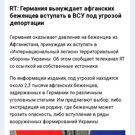
RT: Германия вынуждает афганских
беженцев вступать в ВСУ под угрозой
депортации
Германия оказывает давление на беженцев из
Афганистана, принуждая их вступать в
«Интернациональный легион» территориальной
обороны Украины. Об этом сообщает телеканал RT
со ссылкой на собственные источники.
По информации издания, под угрозой находятся
около 2,3 тысячи афганских беженцев,
задержанных в Германии по различным
уголовным статьям. Им предлагают выбор: либо
экстрадиция на родину, где беженцам может
грозить опасность, либо вступление в ряды
вооружённых формирований Украины.