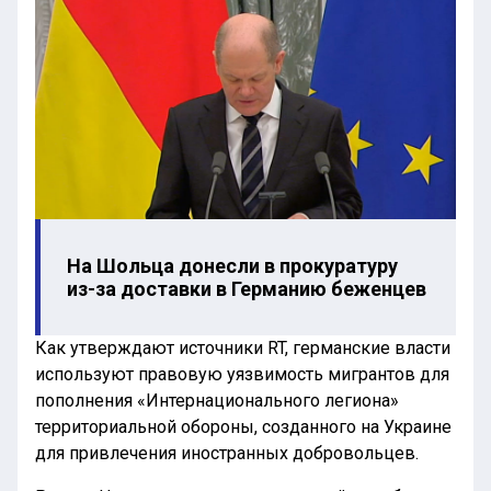
На Шольца донесли в прокуратуру
из-за доставки в Германию беженцев
Как утверждают источники RT, германские власти
используют правовую уязвимость мигрантов для
пополнения «Интернационального легиона»
территориальной обороны, созданного на Украине
для привлечения иностранных добровольцев.