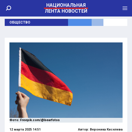
НАЦИОНАЛЬНАЯ
ЛЕНТА НОВОСТЕЙ
ОБЩЕСТВО
Фото: Freepik.com/@bearfotos
12 марта 2025 14:51
Автор:
Вероника Киселева