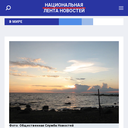
НАЦИОНАЛЬНАЯ
ЛЕНТА НОВОСТЕЙ
В МИРЕ
Фото: Общественная Служба Новостей