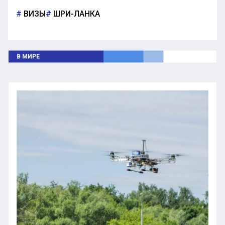
ВИЗЫ
ШРИ-ЛАНКА
В МИРЕ