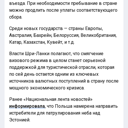
въезда. При необходимости пребывание в стране
можно продлить после уплаты соответствующего
сбора.
Среди новых государств — страны Европы,
Австралия, Бахрейн, Белоруссия, Великобритания,
Катар, Казахстан, Кувейт, и т.д.
Власти Шри-Ланки полагают, что смягчение
визового режима в целом станет серьезной
поддержкой для туристической отрасли, которая
по сей день остается одним из ключевых
источников валютных поступлений в страну после
мощного экономического кризиса.
Ранее «Национальная лента новостей»
информировала
, что Польша намерена направить
истребители для патрулирования неба над
Эстонией.