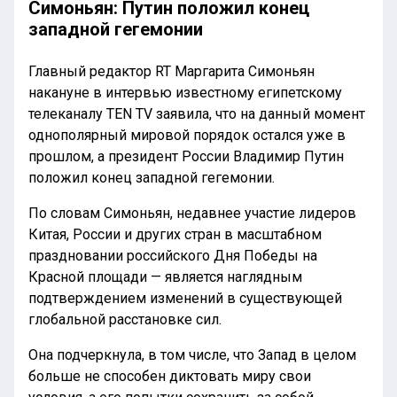
Симоньян: Путин положил конец
западной гегемонии
Главный редактор RT Маргарита Симоньян
накануне в интервью известному египетскому
телеканалу TEN TV заявила, что на данный момент
однополярный мировой порядок остался уже в
прошлом, а президент России Владимир Путин
положил конец западной гегемонии.
По словам Симоньян, недавнее участие лидеров
Китая, России и других стран в масштабном
праздновании российского Дня Победы на
Красной площади — является наглядным
подтверждением изменений в существующей
глобальной расстановке сил.
Она подчеркнула, в том числе, что Запад в целом
больше не способен диктовать миру свои