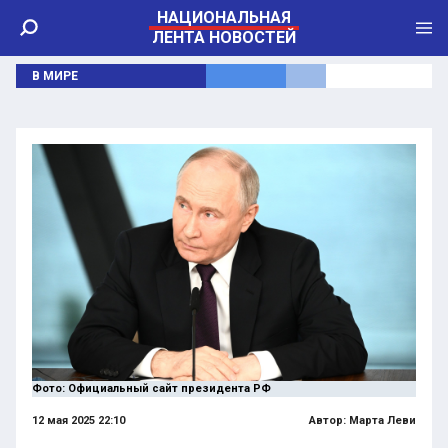
НАЦИОНАЛЬНАЯ
ЛЕНТА НОВОСТЕЙ
В МИРЕ
Фото: Официальный сайт президента РФ
12 мая 2025 22:10
Автор:
Марта Леви