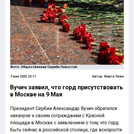
Фото: Общественная Служба Новостей
7 мая 2025 23:11
Автор:
Марта Леви
Вучич заявил, что горд присутствовать
в Москве на 9 Мая
Президент Сербии Александар Вучич обратился
накануне к своим согражданам с Красной
площади в Москве с заявлением о том, что горд
быть сейчас в российской столице, где вскорости