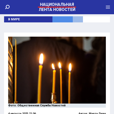
НАЦИОНАЛЬНАЯ
ЛЕНТА НОВОСТЕЙ
В МИРЕ
Фото: Общественная Служба Новостей
4 августа 2025 21:06
Автор:
Марта Леви