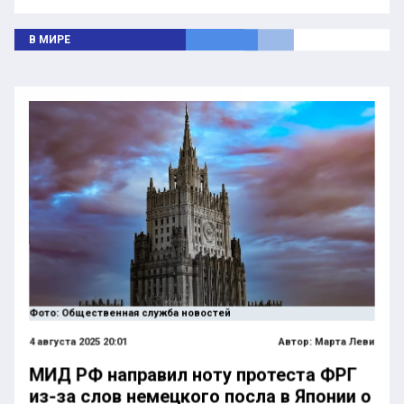
В МИРЕ
Фото: Общественная служба новостей
4 августа 2025 20:01
Автор:
Марта Леви
МИД РФ направил ноту протеста ФРГ
из-за слов немецкого посла в Японии о