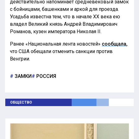
действительно напоминает средневековый замок
с бойницами, башенками и аркой для проезда.
Усадьба известна тем, что в начале XX века ею
владел Великий князь Андрей Владимирович
Романов, кузен императора Николая II.
Ранее «Национальная лента новостей»
сообщала,
что США обещали отменить санкции против
Венгрии.
ЗАМКИ
РОССИЯ
ОБЩЕСТВО