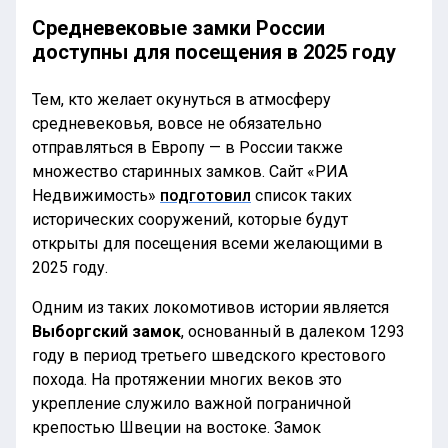
Средневековые замки России
доступны для посещения в 2025 году
Тем, кто желает окунуться в атмосферу
средневековья, вовсе не обязательно
отправляться в Европу — в России также
множество старинных замков. Сайт «РИА
Недвижимость»
подготовил
список таких
исторических сооружений, которые будут
открыты для посещения всеми желающими в
2025 году.
Одним из таких локомотивов истории является
Выборгский замок
, основанный в далеком 1293
году в период третьего шведского крестового
похода. На протяжении многих веков это
укрепление служило важной пограничной
крепостью Швеции на востоке. Замок