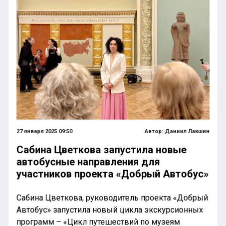
27 января 2025 09:50
Автор:
Даниил Лакшин
Сабина Цветкова запустила новые
автобусные направления для
участников проекта «Добрый Автобус»
Сабина Цветкова, руководитель проекта «Добрый
Автобус» запустила новый цикла экскурсионных
программ – «Цикл путешествий по музеям