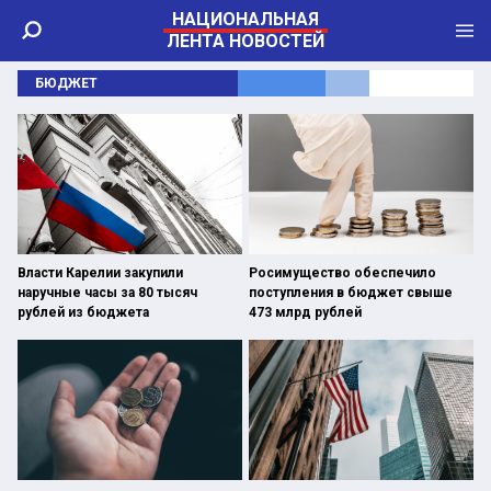
НАЦИОНАЛЬНАЯ
ЛЕНТА НОВОСТЕЙ
БЮДЖЕТ
Власти Карелии закупили
Росимущество обеспечило
наручные часы за 80 тысяч
поступления в бюджет свыше
рублей из бюджета
473 млрд рублей