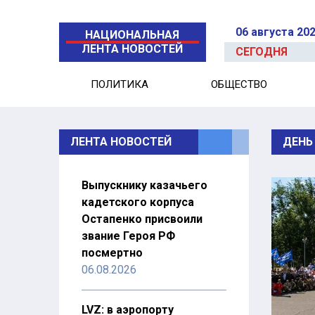
06 августа 20
НАЦИОНАЛЬНАЯ
ЛЕНТА НОВОСТЕЙ
СЕГОДНЯ
ПОЛИТИКА
ОБЩЕСТВО
ЛЕНТА НОВОСТЕЙ
ДЕНЬ
Выпускнику казачьего
кадетского корпуса
Остапенко присвоили
звание Героя РФ
посмертно
06.08.2026
LVZ: в аэропорту