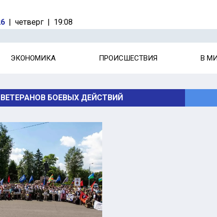
26
|
четверг
|
19:08
ЭКОНОМИКА
ПРОИСШЕСТВИЯ
В М
 ВЕТЕРАНОВ БОЕВЫХ ДЕЙСТВИЙ