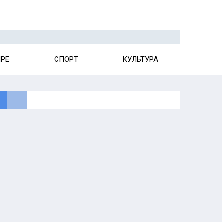
ИРЕ
СПОРТ
КУЛЬТУРА