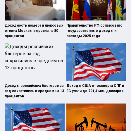
Доходность номера в люксовых
Правительство РФ согласовало
отелях Москвы выросла на 80
государственные доходы и
процентов
расходы 2025 года
Доходы российских блогеров за
Доходы США от экспорта СПГ в
год сократились в среднем на 13
ЕС упали до 791,4 млн долларов
процентов