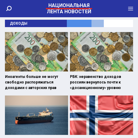
НАЦИОНАЛЬНАЯ
ЛЕНТА НОВОСТЕЙ
ДОХОДЫ
Иноагенты больше не могут
РБК: неравенство доходов
свободно распоряжаться
россиян вернулось почти к
доходами с авторских прав
«досанкционному» уровню