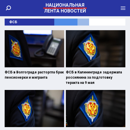
НАЦИОНАЛЬНАЯ
ЛЕНТА НОВОСТЕЙ
ФСБ
ФСБ в Волгограде расторгла брак
ФСБ в Калининграде задержала
пенсионерки и мигранта
россиянина за подготовку
теракта на 9 мая