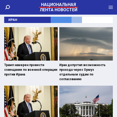
НАЦИОНАЛЬНАЯ
ЛЕНТА НОВОСТЕЙ
ИРАН
Трамп намерен провести
Иран допустил возможность
совещание по военной операции
прохода через Ормуз
против Ирана
отдельным судам по
согласованию