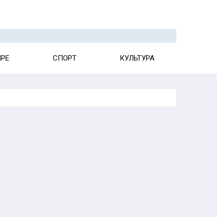
ИРЕ
СПОРТ
КУЛЬТУРА