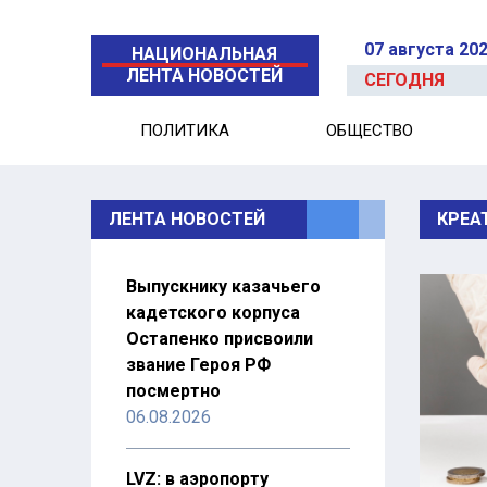
07 августа 20
НАЦИОНАЛЬНАЯ
ЛЕНТА НОВОСТЕЙ
СЕГОДНЯ
ПОЛИТИКА
ОБЩЕСТВО
ЛЕНТА НОВОСТЕЙ
КРЕА
Выпускнику казачьего
кадетского корпуса
Остапенко присвоили
звание Героя РФ
посмертно
06.08.2026
LVZ: в аэропорту