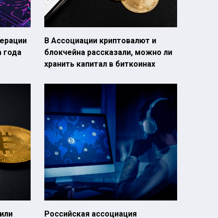
ерации
В Ассоциации криптовалют и
 года
блокчейна рассказали, можно ли
хранить капитал в биткоинах
или
Российская ассоциация