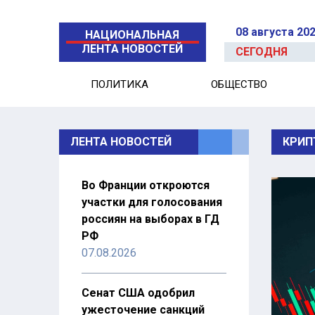
08 августа 20
НАЦИОНАЛЬНАЯ
ЛЕНТА НОВОСТЕЙ
СЕГОДНЯ
ПОЛИТИКА
ОБЩЕСТВО
ЛЕНТА НОВОСТЕЙ
КРИП
Во Франции откроются
участки для голосования
россиян на выборах в ГД
РФ
07.08.2026
Сенат США одобрил
ужесточение санкций