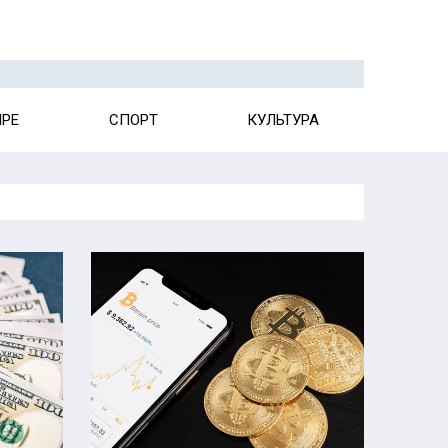
ИРЕ
СПОРТ
КУЛЬТУРА