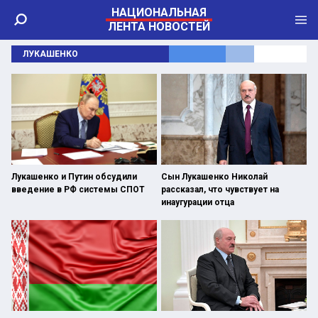
НАЦИОНАЛЬНАЯ
ЛЕНТА НОВОСТЕЙ
ЛУКАШЕНКО
Лукашенко и Путин обсудили
Сын Лукашенко Николай
введение в РФ системы СПОТ
рассказал, что чувствует на
инаугурации отца