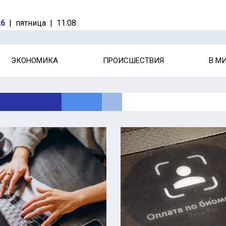
26
|
пятница
|
11:08
ЭКОНОМИКА
ПРОИСШЕСТВИЯ
В М