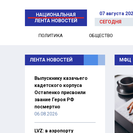
07 августа 20
НАЦИОНАЛЬНАЯ
ЛЕНТА НОВОСТЕЙ
СЕГОДНЯ
ПОЛИТИКА
ОБЩЕСТВО
ЛЕНТА НОВОСТЕЙ
МФЦ
Выпускнику казачьего
кадетского корпуса
Остапенко присвоили
звание Героя РФ
посмертно
06.08.2026
LVZ: в аэропорту