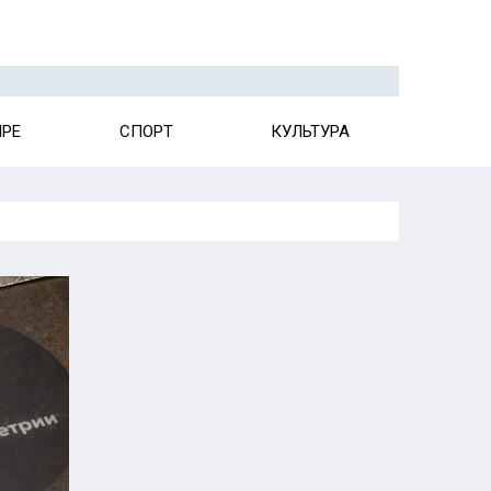
ИРЕ
СПОРТ
КУЛЬТУРА