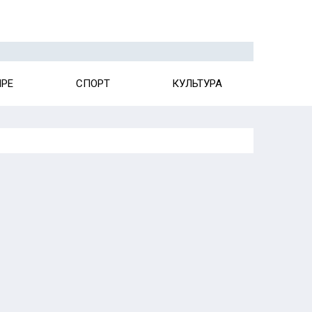
ИРЕ
СПОРТ
КУЛЬТУРА