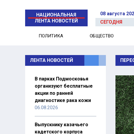
08 августа 20
НАЦИОНАЛЬНАЯ
ЛЕНТА НОВОСТЕЙ
СЕГОДНЯ
ПОЛИТИКА
ОБЩЕСТВО
ЛЕНТА НОВОСТЕЙ
ПЕРЕ
В парках Подмосковья
организуют бесплатные
акции по ранней
диагностике рака кожи
06.08.2026
Выпускнику казачьего
кадетского корпуса