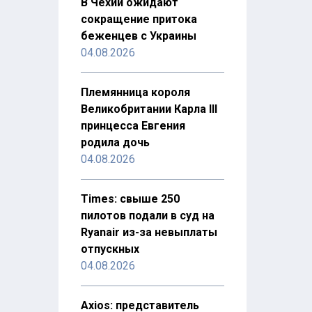
В Чехии ожидают
сокращение притока
беженцев с Украины
04.08.2026
Племянница короля
Великобритании Карла III
принцесса Евгения
родила дочь
04.08.2026
Times: свыше 250
пилотов подали в суд на
Ryanair из-за невыплаты
отпускных
04.08.2026
Axios: представитель