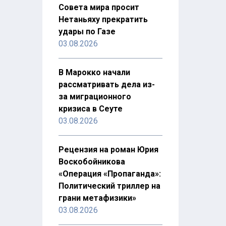
Совета мира просит
Нетаньяху прекратить
удары по Газе
03.08.2026
В Марокко начали
рассматривать дела из-
за миграционного
кризиса в Сеуте
03.08.2026
Рецензия на роман Юрия
Воскобойникова
«Операция «Пропаганда»:
Политический триллер на
грани метафизики»
03.08.2026