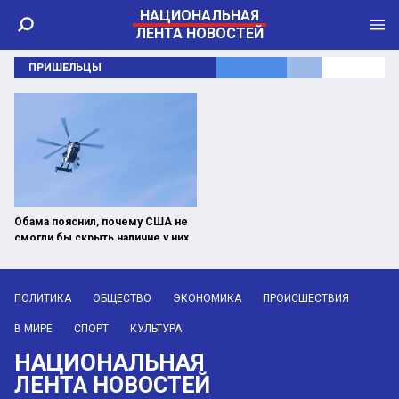
НАЦИОНАЛЬНАЯ
ЛЕНТА НОВОСТЕЙ
ПРИШЕЛЬЦЫ
Обама пояснил, почему США не
смогли бы скрыть наличие у них
пришельцев или НЛО
ПОЛИТИКА
ОБЩЕСТВО
ЭКОНОМИКА
ПРОИСШЕСТВИЯ
В МИРЕ
СПОРТ
КУЛЬТУРА
НАЦИОНАЛЬНАЯ
ЛЕНТА НОВОСТЕЙ